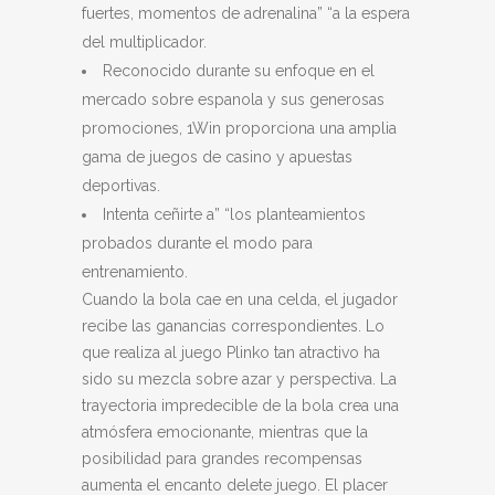
fuertes, momentos de adrenalina” “a la espera
del multiplicador.
Reconocido durante su enfoque en el
mercado sobre espanola y sus generosas
promociones, 1Win proporciona una amplia
gama de juegos de casino y apuestas
deportivas.
Intenta ceñirte a” “los planteamientos
probados durante el modo para
entrenamiento.
Cuando la bola cae en una celda, el jugador
recibe las ganancias correspondientes. Lo
que realiza al juego Plinko tan atractivo ha
sido su mezcla sobre azar y perspectiva. La
trayectoria impredecible de la bola crea una
atmósfera emocionante, mientras que la
posibilidad para grandes recompensas
aumenta el encanto delete juego. El placer