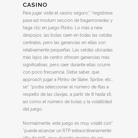
CASINO
Para jugar visite el casino seguro,” “regístrese,
pase ad modum sección de tragamonedas y
haga clic en juego Plinko. Lo más a new
despojos, las bolas caen en todas las celdas
centrales, pero las ganancias en ellas son
relativamente pequeñas. Las celdas ubicadas
más lejos de centro ofrecen ganancias más
significativas, pero caer durante ellas ocurre
con poco frecuencia. Debe saber, que
approach jugar a Plinko de Stake, Spribe, etc.,
se” “podra seleccionar el número de filas a
respeito de las clavijas, a partir de 8 hasta 16,
así como el número de bolas y la volatilidad
del juego.
Normalmente, este juego es muy volátil con”
“puede alcanzar un RTP extraordinariamente