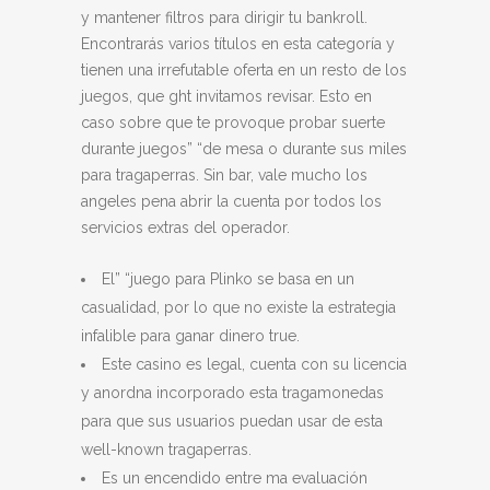
y mantener filtros para dirigir tu bankroll.
Encontrarás varios títulos en esta categoría y
tienen una irrefutable oferta en un resto de los
juegos, que ght invitamos revisar. Esto en
caso sobre que te provoque probar suerte
durante juegos” “de mesa o durante sus miles
para tragaperras. Sin bar, vale mucho los
angeles pena abrir la cuenta por todos los
servicios extras del operador.
El” “juego para Plinko se basa en un
casualidad, por lo que no existe la estrategia
infalible para ganar dinero true.
Este casino es legal, cuenta con su licencia
y anordna incorporado esta tragamonedas
para que sus usuarios puedan usar de esta
well-known tragaperras.
Es un encendido entre ma evaluación