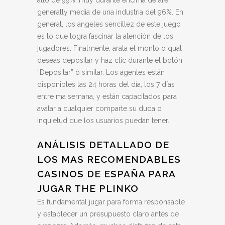
alto de 99%, muy durante encima de are
generally media de una industria del 96%. En
general, los angeles sencillez de este juego
es lo que logra fascinar la atención de los
jugadores. Finalmente, arata el monto o qual
deseas depositar y haz clic durante el botón
“Depositar” ó similar. Los agentes están
disponibles las 24 horas del día, los 7 días
entre ma semana, y están capacitados para
avalar a cualquier comparte su duda o
inquietud que los usuarios puedan tener.
ANÁLISIS DETALLADO DE
LOS MAS RECOMENDABLES
CASINOS DE ESPAÑA PARA
JUGAR THE PLINKO
Es fundamental jugar para forma responsable
y establecer un presupuesto claro antes de