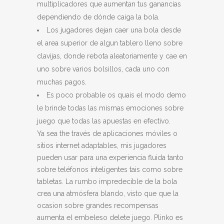
multiplicadores que aumentan tus ganancias
dependiendo de dónde caiga la bola.
Los jugadores dejan caer una bola desde
el area superior de algun tablero lleno sobre
clavijas, donde rebota aleatoriamente y cae en
uno sobre varios bolsillos, cada uno con
muchas pagos.
Es poco probable os quais el modo demo
le brinde todas las mismas emociones sobre
juego que todas las apuestas en efectivo.
Ya sea the través de aplicaciones móviles o
sitios internet adaptables, mis jugadores
pueden usar para una experiencia fluida tanto
sobre teléfonos inteligentes tais como sobre
tabletas. La rumbo impredecible de la bola
crea una atmósfera blando, visto que que la
ocasion sobre grandes recompensas
aumenta el embeleso delete juego. Plinko es