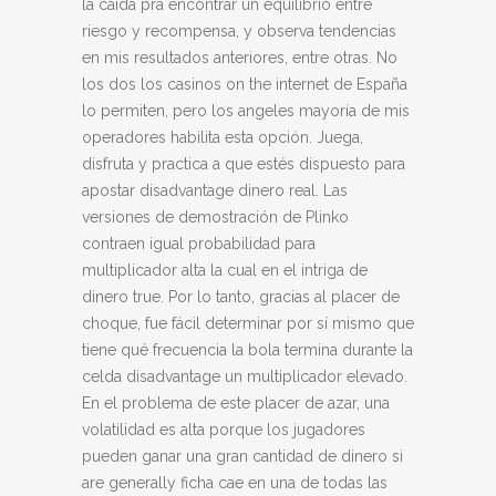
la caída pra encontrar un equilibrio entre
riesgo y recompensa, y observa tendencias
en mis resultados anteriores, entre otras. No
los dos los casinos on the internet de España
lo permiten, pero los angeles mayoría de mis
operadores habilita esta opción. Juega,
disfruta y practica a que estés dispuesto para
apostar disadvantage dinero real. Las
versiones de demostración de Plinko
contraen igual probabilidad para
multiplicador alta la cual en el intriga de
dinero true. Por lo tanto, gracias al placer de
choque, fue fácil determinar por sí mismo que
tiene qué frecuencia la bola termina durante la
celda disadvantage un multiplicador elevado.
En el problema de este placer de azar, una
volatilidad es alta porque los jugadores
pueden ganar una gran cantidad de dinero si
are generally ficha cae en una de todas las