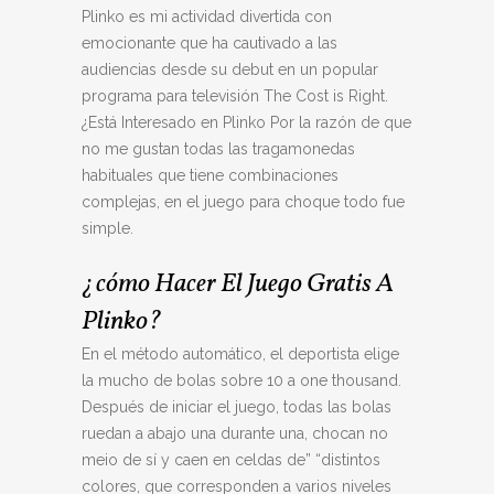
Plinko es mi actividad divertida con
emocionante que ha cautivado a las
audiencias desde su debut en un popular
programa para televisión The Cost is Right.
¿Está Interesado en Plinko Por la razón de que
no me gustan todas las tragamonedas
habituales que tiene combinaciones
complejas, en el juego para choque todo fue
simple.
¿cómo Hacer El Juego Gratis A
Plinko?
En el método automático, el deportista elige
la mucho de bolas sobre 10 a one thousand.
Después de iniciar el juego, todas las bolas
ruedan a abajo una durante una, chocan no
meio de sí y caen en celdas de” “distintos
colores, que corresponden a varios niveles