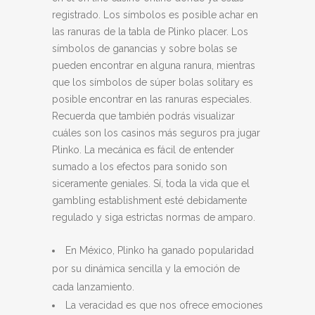
registrado. Los símbolos es posible achar en
las ranuras de la tabla de Plinko placer. Los
símbolos de ganancias y sobre bolas se
pueden encontrar en alguna ranura, mientras
que los símbolos de súper bolas solitary es
posible encontrar en las ranuras especiales.
Recuerda que también podrás visualizar
cuáles son los casinos más seguros pra jugar
Plinko. La mecánica es fácil de entender
sumado a los efectos para sonido son
siceramente geniales. Sí, toda la vida que el
gambling establishment esté debidamente
regulado y siga estrictas normas de amparo.
En México, Plinko ha ganado popularidad
por su dinámica sencilla y la emoción de
cada lanzamiento.
La veracidad es que nos ofrece emociones