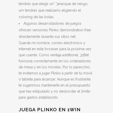
tendrás que elegir un” “jerarquia de riesgo,
um tendrás que realizarlo eligiendo el
coloring de las bolas.
Algunos desarrolladores de juegos
ofrecen versiones Plinko demonstration free
directamente durante sus sitios net.
Guarda mi nombre, correo electrónico y
internet en este browser para la próxima vez
que cuente. Como ventaja additional, 31Bet
funciona correctamente en los ordenadores
de mesa y en los móviles. Por lo parecchio,
te invitamos a jugar Plinko a partir de tu móvil
o tableta para alcanzar. Aunque es frustrante,
te sugerimos mantenerte en el presupuesto
que has estipulado y no desbordar el límite
para gastos establecido.
JUEGA PLINKO EN 1WIN