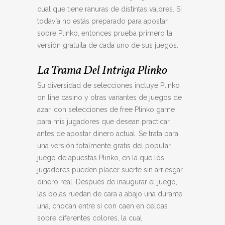
cual que tiene ranuras de distintas valores. Si
todavía no estás preparado para apostar
sobre Plinko, entonces prueba primero la
versión gratuita de cada uno de sus juegos.
La Trama Del Intriga Plinko
Su diversidad de selecciones incluye Plinko
on line casino y otras variantes de juegos de
azar, con selecciones de free Plinko game
para mis jugadores que desean practicar
antes de apostar dinero actual. Se trata para
una versión totalmente gratis del popular
juego de apuestas Plinko, en la que los
jugadores pueden placer suerte sin arriesgar
dinero real. Después de inaugurar el juego,
las bolas ruedan de cara a abajo una durante
una, chocan entre sí con caen en celdas
sobre diferentes colores, la cual