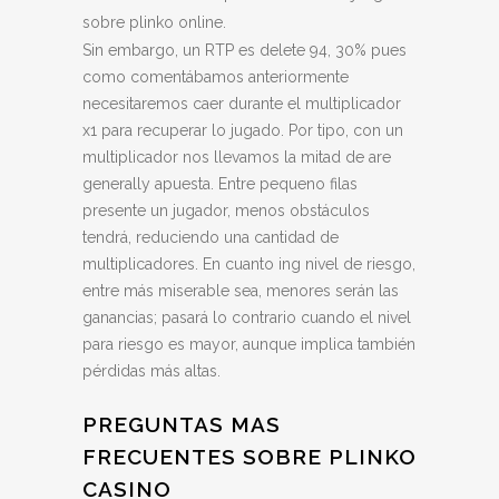
sobre plinko online.
Sin embargo, un RTP es delete 94, 30% pues
como comentábamos anteriormente
necesitaremos caer durante el multiplicador
x1 para recuperar lo jugado. Por tipo, con un
multiplicador nos llevamos la mitad de are
generally apuesta. Entre pequeno filas
presente un jugador, menos obstáculos
tendrá, reduciendo una cantidad de
multiplicadores. En cuanto ing nivel de riesgo,
entre más miserable sea, menores serán las
ganancias; pasará lo contrario cuando el nivel
para riesgo es mayor, aunque implica también
pérdidas más altas.
PREGUNTAS MAS
FRECUENTES SOBRE PLINKO
CASINO