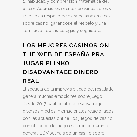
tu habilidad y comprensión matemática del
placer. Además, es escritor de varios libros y
artículos a respeito de estrategias avanzadas
sobre casino, ganándose el respeto y una
admiración de tus colegas y seguidores.
LOS MEJORES CASINOS ON
THE WEB DE ESPAÑA PRA
JUGAR PLINKO
DISADVANTAGE DINERO
REAL
El secuela de la imprevisibilidad del resultado
genera muchas emociones sobre juego.
Desde 2017, Raúl colabora disadvantage
diversos medios internacionales relacionados
con las apuestas online, los juegos de casino
con el sector de juego electrónico durante
general. BDMbet ha sido un casino sobre