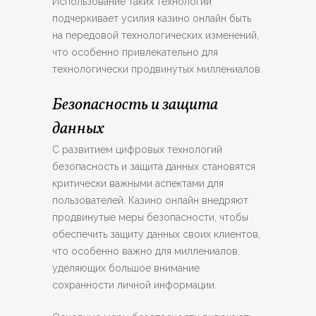
Использование таких технологий
подчеркивает усилия казино онлайн быть
на передовой технологических изменений,
что особенно привлекательно для
технологически продвинутых миллениалов.
Безопасность и защита
данных
С развитием цифровых технологий
безопасность и защита данных становятся
критически важными аспектами для
пользователей. Казино онлайн внедряют
продвинутые меры безопасности, чтобы
обеспечить защиту данных своих клиентов,
что особенно важно для миллениалов,
уделяющих большое внимание
сохранности личной информации.