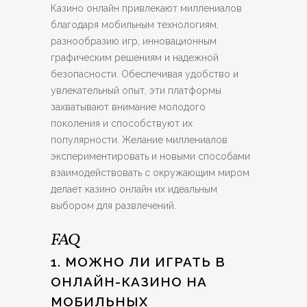
Казино онлайн привлекают миллениалов
благодаря мобильным технологиям,
разнообразию игр, инновационным
графическим решениям и надежной
безопасности. Обеспечивая удобство и
увлекательный опыт, эти платформы
захватывают внимание молодого
поколения и способствуют их
популярности. Желание миллениалов
экспериментировать и новыми способами
взаимодействовать с окружающим миром
делает казино онлайн их идеальным
выбором для развлечений.
FAQ
1. МОЖНО ЛИ ИГРАТЬ В
ОНЛАЙН-КАЗИНО НА
МОБИЛЬНЫХ