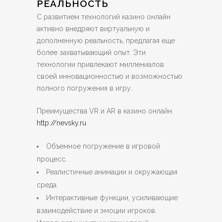
РЕАЛЬНОСТЬ
С развитием технологий казино онлайн
активно внедряют виртуальную и
дополненную реальность, предлагая еще
более захватывающий опыт. Эти
технологии привлекают миллениалов
своей инновационностью и возможностью
полного погружения в игру.
Преимущества VR и AR в казино онлайн:
http://nevsky.ru
Объемное погружение в игровой
процесс.
Реалистичные анимации и окружающая
среда.
Интерактивные функции, усиливающие
взаимодействие и эмоции игроков.