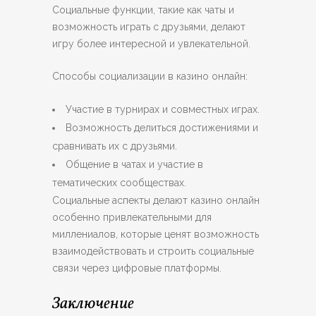
Социальные функции, такие как чаты и
возможность играть с друзьями, делают
игру более интересной и увлекательной.
Способы социализации в казино онлайн:
Участие в турнирах и совместных играх.
Возможность делиться достижениями и
сравнивать их с друзьями.
Общение в чатах и участие в
тематических сообществах.
Социальные аспекты делают казино онлайн
особенно привлекательными для
миллениалов, которые ценят возможность
взаимодействовать и строить социальные
связи через цифровые платформы.
Заключение