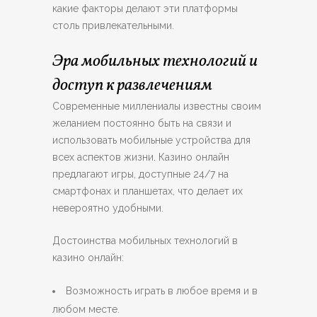
какие факторы делают эти платформы
столь привлекательными.
Эра мобильных технологий и
доступ к развлечениям
Современные миллениалы известны своим
желанием постоянно быть на связи и
использовать мобильные устройства для
всех аспектов жизни. Казино онлайн
предлагают игры, доступные 24/7 на
смартфонах и планшетах, что делает их
невероятно удобными.
Достоинства мобильных технологий в
казино онлайн:
Возможность играть в любое время и в
любом месте.