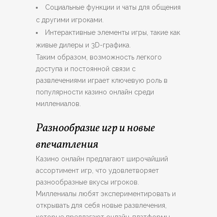
Социальные функции и чаты для общения
с другими игроками.
Интерактивные элементы игры, такие как
живые дилеры и 3D-графика.
Таким образом, возможность легкого
доступа и постоянной связи с
развлечениями играет ключевую роль в
популярности казино онлайн среди
миллениалов.
Разнообразие игр и новые
впечатления
Казино онлайн предлагают широчайший
ассортимент игр, что удовлетворяет
разнообразные вкусы игроков.
Миллениалы любят экспериментировать и
открывать для себя новые развлечения,