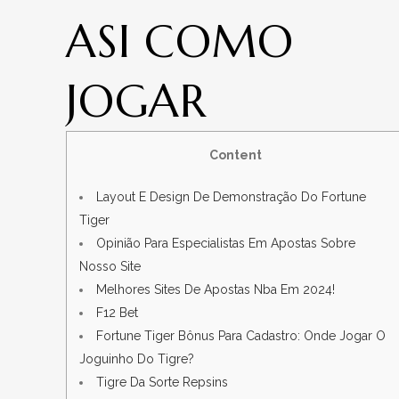
ASI COMO
JOGAR
Content
Layout E Design De Demonstração Do Fortune
Tiger
Opinião Para Especialistas Em Apostas Sobre
Nosso Site
Melhores Sites De Apostas Nba Em 2024!
F12 Bet
Fortune Tiger Bônus Para Cadastro: Onde Jogar O
Joguinho Do Tigre?
Tigre Da Sorte Repsins