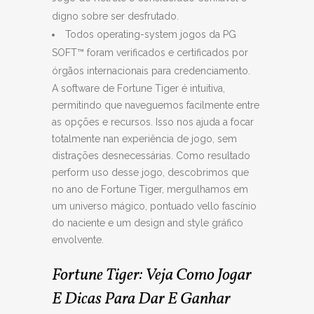
digno sobre ser desfrutado.
Todos operating-system jogos da PG
SOFT™ foram verificados e certificados por
órgãos internacionais para credenciamento.
A software de Fortune Tiger é intuitiva,
permitindo que naveguemos facilmente entre
as opções e recursos. Isso nos ajuda a focar
totalmente nan experiência de jogo, sem
distrações desnecessárias. Como resultado
perform uso desse jogo, descobrimos que
no ano de Fortune Tiger, mergulhamos em
um universo mágico, pontuado vello fascínio
do naciente e um design and style gráfico
envolvente.
Fortune Tiger: Veja Como Jogar
E Dicas Para Dar E Ganhar