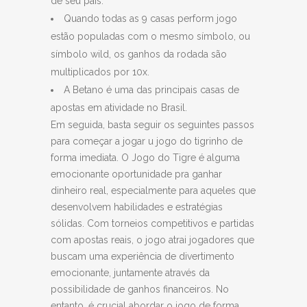
de seu país.
Quando todas as 9 casas perform jogo
estão populadas com o mesmo símbolo, ou
símbolo wild, os ganhos da rodada são
multiplicados por 10x.
A Betano é uma das principais casas de
apostas em atividade no Brasil.
Em seguida, basta seguir os seguintes passos
para começar a jogar u jogo do tigrinho de
forma imediata. O Jogo do Tigre é alguma
emocionante oportunidade pra ganhar
dinheiro real, especialmente para aqueles que
desenvolvem habilidades e estratégias
sólidas. Com torneios competitivos e partidas
com apostas reais, o jogo atrai jogadores que
buscam uma experiência de divertimento
emocionante, juntamente através da
possibilidade de ganhos financeiros. No
entanto, é crucial abordar o jogo de forma