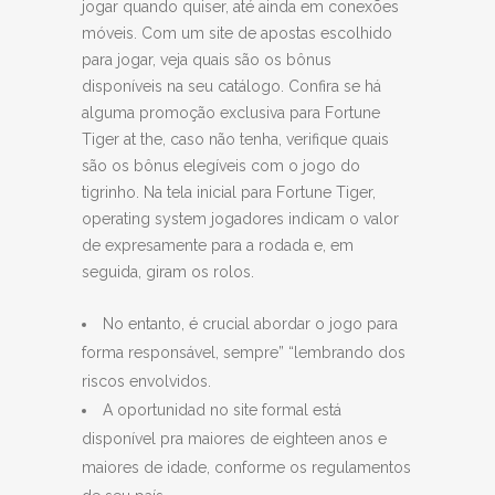
jogar quando quiser, até ainda em conexões
móveis. Com um site de apostas escolhido
para jogar, veja quais são os bônus
disponíveis na seu catálogo. Confira se há
alguma promoção exclusiva para Fortune
Tiger at the, caso não tenha, verifique quais
são os bônus elegíveis com o jogo do
tigrinho. Na tela inicial para Fortune Tiger,
operating system jogadores indicam o valor
de expresamente para a rodada e, em
seguida, giram os rolos.
No entanto, é crucial abordar o jogo para
forma responsável, sempre” “lembrando dos
riscos envolvidos.
A oportunidad no site formal está
disponível pra maiores de eighteen anos e
maiores de idade, conforme os regulamentos