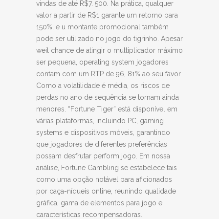
vindas de até R$7. 500. Na prática, qualquer
valor a partir de R$1 garante um retorno para
150%, e u montante promocional também
pode ser utilizado no jogo do tigrinho. Apesar
weil chance de atingir o multiplicador máximo
ser pequena, operating system jogadores
contam com um RTP de 96, 81% ao seu favor.
Como a volatilidade é média, os riscos de
perdas no ano de sequência se tornam ainda
menores. “Fortune Tiger” está disponível em
várias plataformas, incluindo PC, gaming
systems e dispositivos móveis, garantindo
que jogadores de diferentes preferências
possam desfrutar perform jogo. Em nossa
análise, Fortune Gambling se estabelece tais
como uma opção notável para aficionados
por caça-níqueis online, reunindo qualidade
gráfica, gama de elementos para jogo e
características recompensadoras.