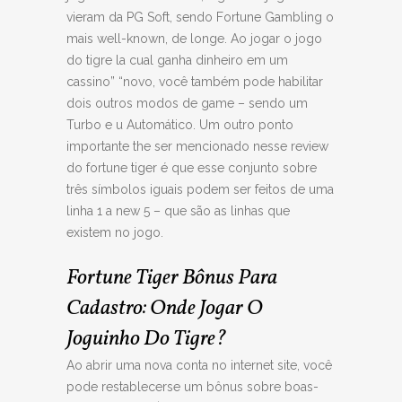
vieram da PG Soft, sendo Fortune Gambling o
mais well-known, de longe. Ao jogar o jogo
do tigre la cual ganha dinheiro em um
cassino” “novo, você também pode habilitar
dois outros modos de game – sendo um
Turbo e u Automático. Um outro ponto
importante the ser mencionado nesse review
do fortune tiger é que esse conjunto sobre
três símbolos iguais podem ser feitos de uma
linha 1 a new 5 – que são as linhas que
existem no jogo.
Fortune Tiger Bônus Para
Cadastro: Onde Jogar O
Joguinho Do Tigre?
Ao abrir uma nova conta no internet site, você
pode restablecerse um bônus sobre boas-