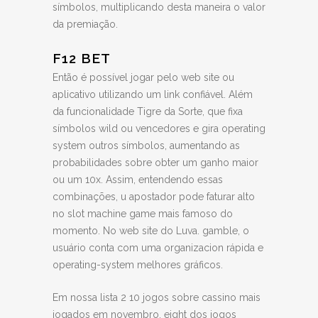
símbolos, multiplicando desta maneira o valor
da premiação.
F12 BET
Então é possível jogar pelo web site ou
aplicativo utilizando um link confiável. Além
da funcionalidade Tigre da Sorte, que fixa
símbolos wild ou vencedores e gira operating
system outros símbolos, aumentando as
probabilidades sobre obter um ganho maior
ou um 10x. Assim, entendendo essas
combinações, u apostador pode faturar alto
no slot machine game mais famoso do
momento. No web site do Luva. gamble, o
usuário conta com uma organizacion rápida e
operating-system melhores gráficos.
Em nossa lista 2 10 jogos sobre cassino mais
jogados em novembro, eight dos jogos