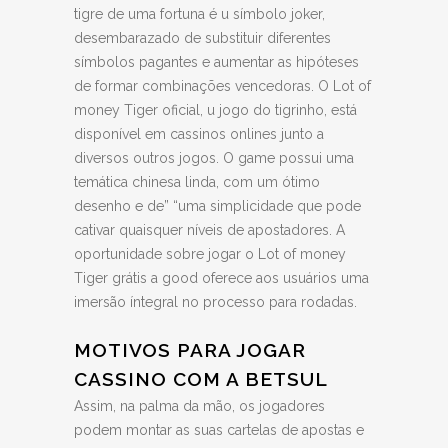
tigre de uma fortuna é u símbolo joker,
desembarazado de substituir diferentes
símbolos pagantes e aumentar as hipóteses
de formar combinações vencedoras. O Lot of
money Tiger oficial, u jogo do tigrinho, está
disponível em cassinos onlines junto a
diversos outros jogos. O game possui uma
temática chinesa linda, com um ótimo
desenho e de” “uma simplicidade que pode
cativar quaisquer níveis de apostadores. A
oportunidade sobre jogar o Lot of money
Tiger grátis a good oferece aos usuários uma
imersão íntegral no processo para rodadas.
MOTIVOS PARA JOGAR
CASSINO COM A BETSUL
Assim, na palma da mão, os jogadores
podem montar as suas cartelas de apostas e