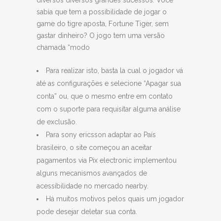
diversos diversos grandes sucessos. Você
sabia que tem a possibilidade de jogar o
game do tigre aposta, Fortune Tiger, sem
gastar dinheiro? O jogo tem uma versão
chamada “modo
Para realizar isto, basta la cual o jogador vá
até as configurações e selecione “Apagar sua
conta” ou, que o mesmo entre em contato
com o suporte para requisitar alguma análise
de exclusão.
Para sony ericsson adaptar ao País
brasileiro, o site começou an aceitar
pagamentos via Pix electronic implementou
alguns mecanismos avançados de
acessibilidade no mercado nearby.
Há muitos motivos pelos quais um jogador
pode desejar deletar sua conta.