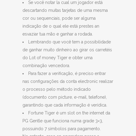
Se você notar la cual um jogador está
descartando muitas tarjetas de uma mesma
cor ou sequenciais, pode ser alguma
indicação de o qual ele está prestes an
esvaziar tua mão e ganhar a rodada.
Lembrando que você tem a possibilidade
de ganhar muito dinheiro ao girar os carretéis
do Lot of money Tiger e obter uma
combinação vencedora.
Para fazer a verificação, é preciso entrar
nas configurações da conta electronic realizar
o processo pelo método indicado
(documento com picture, e-mail, telefone),
garantindo que cada informação é verídica.
Fortune Tiger é um slot on the internet da
PG Gentle que funciona numa grade 3×3,
possuindo 7 símbolos para pagamento.