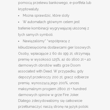
pomocą przelewu bankowego, e-portfela lub
kryptowaluty.
Można sprawdzić, które sloty
W automatach głównym celem jest
trafienie kombinacji wygrywającej ułożonej z
tych samych symboli.
Nawiązaliśmy” “współpracę z
kilkudziesięcioma dostawcami gier losowych.
Osoby, wpłacające z 60 do 199 zł, otrzymają
premię w wysokości 125%, aż do 1600 zł + 40
darmowych obrotów watts grze Doom
associated with Dead. W przypadku, gdy
depozyt przekroczy 200 zł, gracz odbierze
premię, wynoszącą jego 200%, unces
maksymalnym progiem 2800 zł + hundred
darmowych spinów w grze Fire Joker.
Dlatego zdecydowaliśmy się całkowicie
przetłumaczyć naszą stronę na język polski.