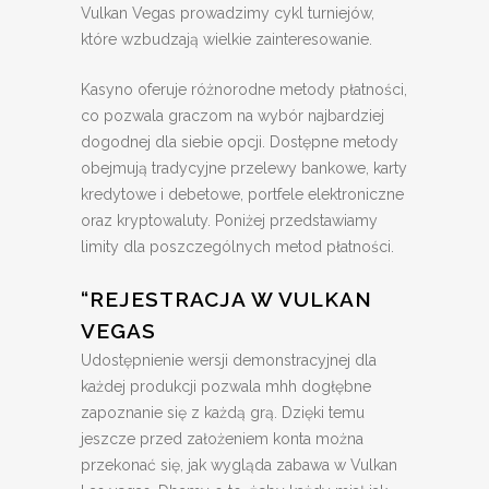
Vulkan Vegas prowadzimy cykl turniejów,
które wzbudzają wielkie zainteresowanie.
Kasyno oferuje różnorodne metody płatności,
co pozwala graczom na wybór najbardziej
dogodnej dla siebie opcji. Dostępne metody
obejmują tradycyjne przelewy bankowe, karty
kredytowe i debetowe, portfele elektroniczne
oraz kryptowaluty. Poniżej przedstawiamy
limity dla poszczególnych metod płatności.
“REJESTRACJA W VULKAN
VEGAS
Udostępnienie wersji demonstracyjnej dla
każdej produkcji pozwala mhh dogłębne
zapoznanie się z każdą grą. Dzięki temu
jeszcze przed założeniem konta można
przekonać się, jak wygląda zabawa w Vulkan