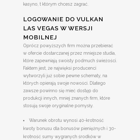
kasyno, t którym chcesz zagrać.
LOGOWANIE DO VULKAN
LAS VEGAS W WERSJI
MOBILNEJ
Oprócz powyższych firm można przebierać
w ofercie dostarczanej przez mniejsze studia,
które zapewniają swoisty podmuch świeżości.
Faktem jest, że najwięksi producenci
wytworzyli już sobie pewne schematy, na
których opierają swoje nowości. Dlatego
zawsze powinno się mieć dostęp do
produkcji innych, mniej znanych firm, które
stosują swoje oryginalne pomysły.
Warunek obrotu wynosi 40-krotność
kwoty bonusu dla bonusów pieniężnych i 30-
krotność sumy wygranych środków w