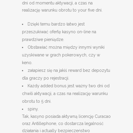
dni od momentu aktywacji, a czas na
realizację warunku obrotu to your five dni.
Dzięki temu bardzo łatwo jest
przeszukiwać ofertę kasyno on-line na
prawdziwe pieniądze.
Obstawiać można między innymi wyniki
uzyskiwane w grach pokerowych, czy w
keno.
załapiesz się na jakiś reward bez depozytu
dla graczy po rejestracji.
Każdy added bonus jest ważny two dni od
chwili aktywacji, a czas na realizację warunku
obrotu to 5 dni.
spiny.
Tak, kasyno posiada aktywną licencję Curacao
oraz Antillephone, co dostarcza legalność
działania i actually bezpieczeństwo