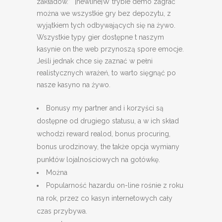
zakładów.” “[newline]W trybie demo zagrać
można we wszystkie gry bez depozytu, z
wyjątkiem tych odbywających się na żywo.
Wszystkie typy gier dostępne t naszym
kasynie on the web przynoszą spore emocje.
Jeśli jednak chce się zaznać w pełni
realistycznych wrażeń, to warto sięgnąć po
nasze kasyno na żywo.
Bonusy my partner and i korzyści są
dostępne od drugiego statusu, a w ich skład
wchodzi reward realod, bonus procuring,
bonus urodzinowy, the także opcja wymiany
punktów lojalnościowych na gotówkę.
Można
Popularność hazardu on-line rośnie z roku
na rok, przez co kasyn internetowych cały
czas przybywa.