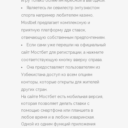
игру только более интересной а выгодной.
Являетесь ли севилестр энтузиастом
спорта например любителем казино,
Mostbet предлагает комплексную и
приятную платформу ддя ставок,
отвечающую собственным предпочтениям.
Если сами уже перешли на официальный
сайт Мостбет для регистрации, а нажмите
соответствующую кнопку вверху справа.
Она предоставляет пользователям из
Узбекистана доступ ко всем опциям
конторы, которые открыты для жителей
других стран.
На сайте Мостбет есть мобильная версия,
которая позволяет делать ставки с
помощью смартфона или планшета в
любое время и в любом изваринская.
Одной из одним функций приложения