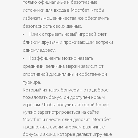
только официальные и безотказные
источники для входа в Мостбет, чтобы
избежать мошенничества же обеспечить
безопасность своих данных.
Никак открывать новый игровой счет
близким друзьям и проживающим вопреки
одному адресу.
Коэффициенты можно назвать
средними, величина маржи зависит от
спортивной дисциплины и собственной
турнира.
Который из таких бонусов – это доброе
пожаловать бонус, он доступен новым
игрокам. Чтобы получить который бонус,
нужно зарегистрироваться на сайте
Мостбет и внести один депозит. Мостбет
предложила своим игрокам различные
бонусы и акции, которые делают игру еще