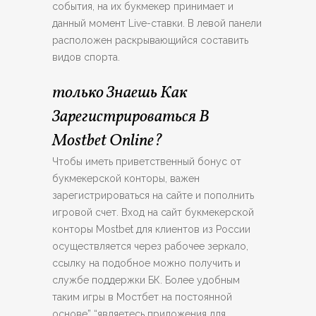
события, на их букмекер принимает и
данный момент Live-ставки. В левой панели
расположен раскрывающийся составить
видов спорта.
только Знаешь Как
Зарегистрироваться В
Mostbet Online?
Чтобы иметь приветственный бонус от
букмекерской конторы, важен
зарегистрироваться на сайте и пополнить
игровой счет. Вход на сайт букмекерской
конторы Mostbet для клиентов из России
осуществляется через рабочее зеркало,
ссылку на подобное можно получить и
службе поддержки БК. Более удобным
таким игры в Мостбет на постоянной
основе” “являетесь приложения для