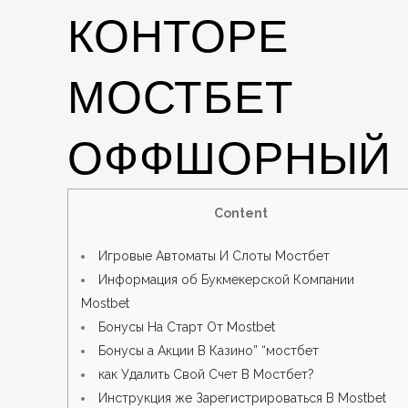
КОНТОРЕ
МОСТБЕТ
ОФФШОРНЫЙ
Content
Игровые Автоматы И Слоты Мостбет
Информация об Букмекерской Компании
Mostbet
Бонусы На Старт От Mostbet
Бонусы а Акции В Казино” “мостбет
как Удалить Свой Счет В Мостбет?
Инструкция же Зарегистрироваться В Mostbet