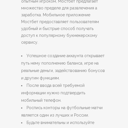
опытным игроком, Мостбет предлагает
множество пределе для развлечения а
заработка. Мобильное приложение
Мостбет предоставляет пользователям
удобный и быстрые способ получать
доступ к популярному букмекерскому
сервису.
Успешное создание аккаунта открывает
путь нему пополнению баланса, игре на
реальные деньги, задействованию бонусов
и другим функциям.
После ввода всей требуемой
информации нужно подтвердить
мобильный телефон.
Роспись конторы на футбольные матчи
является один из лучших и России.
Будьте внимательны и используйте