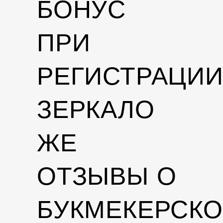
БОНУС
ПРИ
РЕГИСТРАЦИ
ЗЕРКАЛО
ЖЕ
ОТЗЫВЫ О
БУКМЕКЕРСК