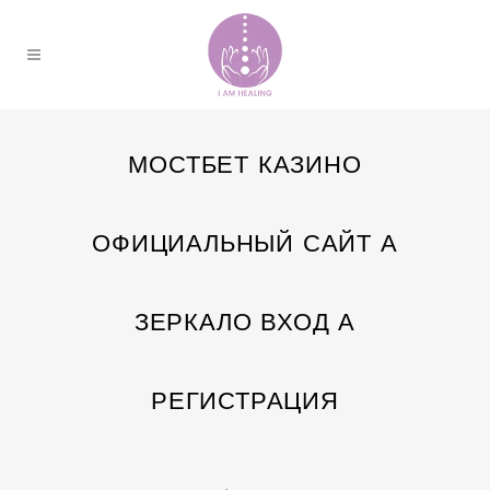
МОСТБЕТ КАЗИНО
ОФИЦИАЛЬНЫЙ САЙТ А
ЗЕРКАЛО ВХОД А
РЕГИСТРАЦИЯ