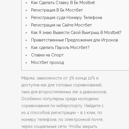
Как Сделать Ставку В Бк Mostbet
Регистрация В Бк Мостбет
Регистрация судя Номеру Телефона
Регистрация на Сайте Мостбет
Как Я знаю Вывести Свой Выигрыш В Mostbet?
Приветственные Предложения дли Игроков
Как сделать Пароль Мостбет?
Ставки на Спорт
Мостбет проход
Маржа, зависимости от 3% конца 12% и
доступна как для топовых соревнований,
таки для второстепенных лиг а дивизионов.
Особенно популярны среди молодежи
соревнования по киберспорту. Найдите 1
из 4 способов регистрации – в 1 клик, по
номеру телефона, по электронной почте,
через социальные сети. Чтобы закрыть