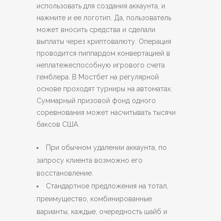
использовать для создания аккаунта, и
нажмите и ее логотип. Да, пользователь
может вносить средства и сделали
выплаты через криптовалюту. Операция
проводится пиппардом конвертацией в
неплатежеспособную игрового счета
гемблера. В Мостбет на регулярной
основе проходят турниры на автоматах.
Суммарный призовой фонд одного
соревнования может насчитывать тысячи
баксов США.
При обычном удалении аккаунта, по
запросу клиента возможно его
восстановление.
Стандартное предложения на тотал,
преимущество, комбинированные
варианты, каждые, очередность шайб и