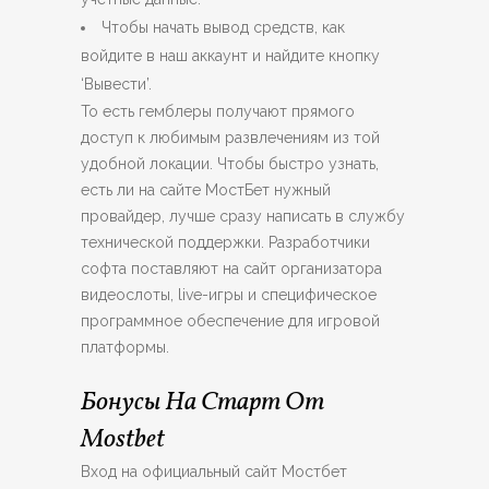
Чтобы начать вывод средств, как
войдите в наш аккаунт и найдите кнопку
‘Вывести’.
То есть гемблеры получают прямого
доступ к любимым развлечениям из той
удобной локации. Чтобы быстро узнать,
есть ли на сайте МостБет нужный
провайдер, лучше сразу написать в службу
технической поддержки. Разработчики
софта поставляют на сайт организатора
видеослоты, live-игры и специфическое
программное обеспечение для игровой
платформы.
Бонусы На Старт От
Mostbet
Вход на официальный сайт Мостбет