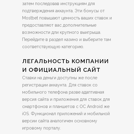
затем последовав инструкциям для
подтверждения аккаунта. Эти бонусы от
Mostbet повышают ценность ваших ставок и
предоставляют вас дополнительные
возможности дли крупного выигрыша.
Перейдите в раздел казино и выберите там
соответствующую категорию.
ЛЕГАЛЬНОСТЬ КОМПАНИИ
И ОФИЦИАЛЬНЫЙ САЙТ
Ставки на деньги доступны же после
регистрации аккаунта. Для ставок со
мобильного телефона разве адаптивная
версия сайта и приложения для ставок для
смартфонов и планшетов с ОС Android же
iOS. Функционал приложений и мобильной
версии сайта аналогичен основному
игровому порталу.