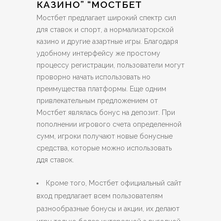
КАЗИНО” “МОСТБЕТ
Мостбет предлагает широкий спектр сил
для ставок и спорт, а нормализаторской
казино и другие азартные игры. Благодаря
удобному интерфейсу же простому
процессу регистрации, пользователи могут
проворно начать использовать но
преимущества платформы. Еще одним
привлекательным предложением от
Мостбет являлась бонус на депозит. При
пополнении игрового счета определенной
сумм, игроки получают новые бонусные
средства, которые можно использовать
ддя ставок.
Кроме того, Мостбет официальный сайт
вход предлагает всем пользователям
разнообразные бонусы и акции, их делают