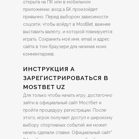
открыта на ПК или в мобильном
приложении, вход а БК произойдет
привычно. Перед выбором зависимости
соцсети, чтобы войдут в MostBet, важнее
выставить валюту, и которой планируется
играть. Сохранить моё имя, email и адрес
сайта в том браузере для начиная моих
комментариев.
ИНСТРУКЦИЯ А
ЗАРЕГИСТРИРОВАТЬСЯ В
MOSTBET UZ
Для только чтобы начать игру, достаточно
зайти в официальный сайт Мостбет и
пройти процедуру регистрации. После
этого, игрок получает доступ к широкому
выбору спортивных событий же может
начать сделали ставки. Официальный сайт”