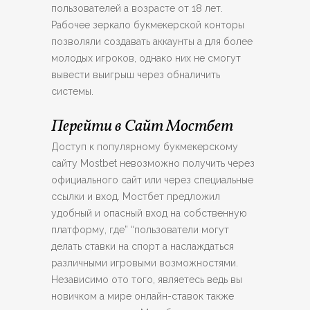
пользователей а возрасте от 18 лет.
Рабочее зеркало букмекерской конторы
позволяли создавать аккаунты а для более
молодых игроков, однако них не смогут
вывести выигрыш через обналичить
системы.
Перейти в Сайт Мостбет
Доступ к популярному букмекерскому
сайту Mostbet невозможно получить через
официального сайт или через специальные
ссылки и вход. Мостбет предложил
удобный и опасный вход на собственную
платформу, где” “пользователи могут
делать ставки на спорт а наслаждаться
различными игровыми возможностями.
Независимо ото того, являетесь ведь вы
новичком а мире онлайн-ставок также