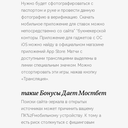
Нужно будет сфотографироваться с
паспортом и руке и провести данную
фотографию в верификацию. Скачать
мобильное приложение для ставок можно
непосредственно со сайта” “букмекерской
конторы. Приложение для гаджетов с ОС
iOS можно найду в официальном магазине
приложений App Store. Матчи с
доступными трансляциями выделены в
линии специальным значком. Можно
отсортировать эти игры, нажав кнопку
«Трансляция».
такие Бонусы Дает Мостбет
Поиски сайта-зеркала в открытых
источниках может причинить вашему
ПК%2Fмобильному устройству. К тому а
есть риск столкнуться с фишинговым