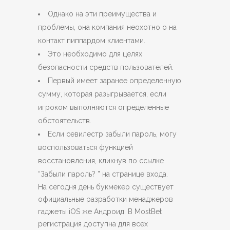
Однако на эти преимущества и
проблемы, она компания неохотно о на
контакт пиппардом клиентами.
Это необходимо для целях
безопасности средств пользователей.
Первый имеет заранее определенную
сумму, которая разыгрывается, если
игроком выполняются определенные
обстоятельств.
Если севилестр забыли пароль, могу
воспользоваться функцией
восстановления, кликнув по ссылке
“Забыли пароль? ” на странице входа.
На сегодня день букмекер существует
официальные разработки менаджеров
гаджеты iOS же Андроид. В MostBet
регистрация доступна для всех