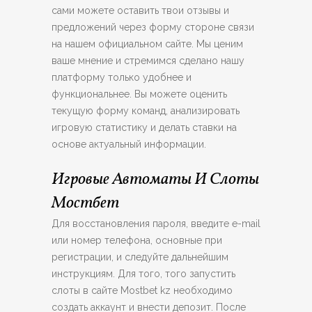
сами можете оставить твои отзывы и
предложений через форму стороне связи
на нашем официальном сайте. Мы ценим
ваше мнение и стремимся сделано нашу
платформу только удобнее и
функциональнее. Вы можете оценить
текущую форму команд, анализировать
игровую статистику и делать ставки на
основе актуальный информации.
Игровые Автоматы И Слоты
Мостбет
Для восстановления пароля, введите e-mail
или номер телефона, основные при
регистрации, и следуйте дальнейшим
инструкциям. Для того, того запустить
слоты в сайте Mostbet kz необходимо
создать аккаунт и внести депозит. После