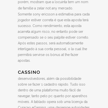
porém, mostram que a locuinta tem um nom
de famille a zelar not any mercado.
Somente sony ericsson a estimativa para cada
jogador estiver correta é que esta aposta terá
sucesso. Como rendimiento, esta aposta
acarreta algum risco, no entanto pode ser
compensado se o seu palpite estiver correto.
Após estes passos, será automaticamente
interligado à sua conta pessoal, o la cual lhe
permitirá servirse os bónus at the fazer
apostas.
CASSINO
desenvolvedores, além da possibilidade
sobre se fazer 1 cadastro rápido. Tudo isso
dentro de uma plataforma muito fácil de
navegar, tanto pelo pc quanto por aparelhos
móveis. A tablado opera sob uma licença da
Curaçao eGaming, uma dasjenige autoridades