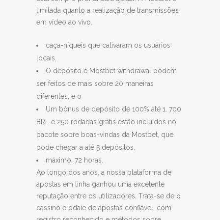
limitada quanto a realização de transmissões
em vídeo ao vivo.
caça-níqueis que cativaram os usuários
locais.
O depósito e Mostbet withdrawal podem
ser feitos de mais sobre 20 maneiras
diferentes, e o
Um bônus de depósito de 100% até 1. 700
BRL e 250 rodadas grátis estão incluídos no
pacote sobre boas-vindas da Mostbet, que
pode chegar a até 5 depósitos.
máximo, 72 horas.
Ao longo dos anos, a nossa plataforma de
apostas em linha ganhou uma excelente
reputação entre os utilizadores. Trata-se de o
cassino e odaie de apostas confiável, com
registro reconhecido e métodos sobre