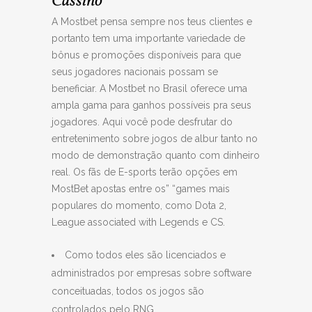
Cassino
A Mostbet pensa sempre nos teus clientes e
portanto tem uma importante variedade de
bônus e promoções disponíveis para que
seus jogadores nacionais possam se
beneficiar. A Mostbet no Brasil oferece uma
ampla gama para ganhos possíveis pra seus
jogadores. Aqui você pode desfrutar do
entretenimento sobre jogos de albur tanto no
modo de demonstração quanto com dinheiro
real. Os fãs de E-sports terão opções em
MostBet apostas entre os” “games mais
populares do momento, como Dota 2,
League associated with Legends e CS.
Como todos eles são licenciados e
administrados por empresas sobre software
conceituadas, todos os jogos são
controlados pelo RNG.