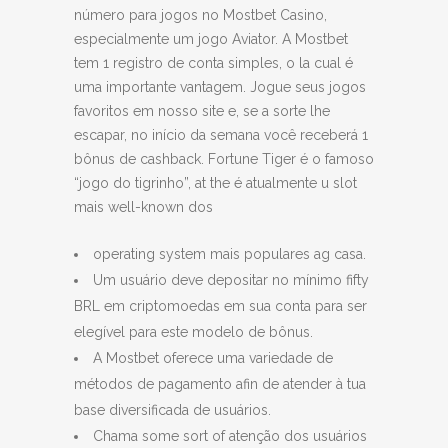
número para jogos no Mostbet Casino,
especialmente um jogo Aviator. A Mostbet
tem 1 registro de conta simples, o la cual é
uma importante vantagem. Jogue seus jogos
favoritos em nosso site e, se a sorte lhe
escapar, no início da semana você receberá 1
bônus de cashback. Fortune Tiger é o famoso
“jogo do tigrinho”, at the é atualmente u slot
mais well-known dos
operating system mais populares ag casa.
Um usuário deve depositar no mínimo fifty
BRL em criptomoedas em sua conta para ser
elegível para este modelo de bônus.
A Mostbet oferece uma variedade de
métodos de pagamento afin de atender à tua
base diversificada de usuários.
Chama some sort of atenção dos usuários