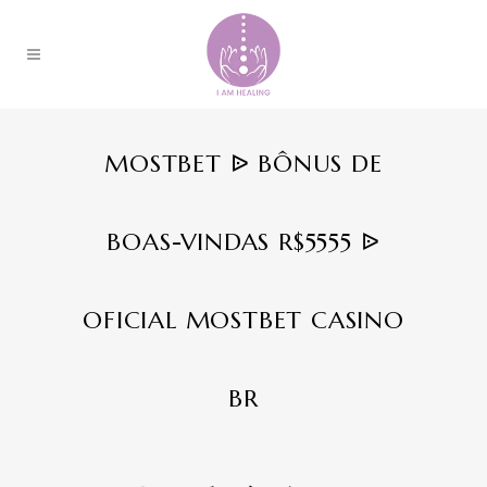
MOSTBET ᐉ BÔNUS DE
BOAS-VINDAS R$5555 ᐉ
OFICIAL MOSTBET CASINO
BR