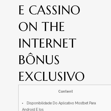
E CASSINO
ON THE
INTERNET
BÔNUS
EXCLUSIVO
Content
Disponibilidade Do Aplicativo Mostbet Para
Android E Ios