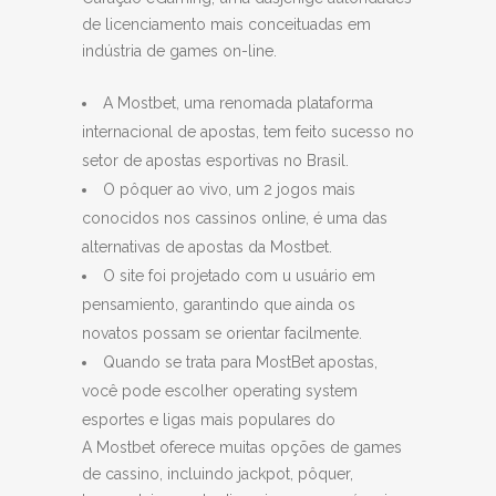
de licenciamento mais conceituadas em
indústria de games on-line.
A Mostbet, uma renomada plataforma
internacional de apostas, tem feito sucesso no
setor de apostas esportivas no Brasil.
O pôquer ao vivo, um 2 jogos mais
conocidos nos cassinos online, é uma das
alternativas de apostas da Mostbet.
O site foi projetado com u usuário em
pensamiento, garantindo que ainda os
novatos possam se orientar facilmente.
Quando se trata para MostBet apostas,
você pode escolher operating system
esportes e ligas mais populares do
A Mostbet oferece muitas opções de games
de cassino, incluindo jackpot, pôquer,