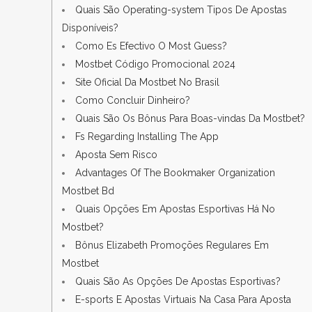
Quais São Operating-system Tipos De Apostas
Disponíveis?
Como Es Efectivo O Most Guess?
Mostbet Código Promocional 2024
Site Oficial Da Mostbet No Brasil
Como Concluir Dinheiro?
Quais São Os Bônus Para Boas-vindas Da Mostbet?
Fs Regarding Installing The App
Aposta Sem Risco
Advantages Of The Bookmaker Organization
Mostbet Bd
Quais Opções Em Apostas Esportivas Há No
Mostbet?
Bônus Elizabeth Promoções Regulares Em
Mostbet
Quais São As Opções De Apostas Esportivas?
E-sports E Apostas Virtuais Na Casa Para Aposta