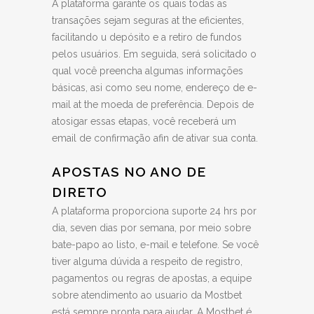
A plataforma garante os quais todas as
transações sejam seguras at the eficientes,
facilitando u depósito e a retiro de fundos
pelos usuários. Em seguida, será solicitado o
qual você preencha algumas informações
básicas, asi como seu nome, endereço de e-
mail at the moeda de preferência. Depois de
atosigar essas etapas, você receberá um
email de confirmação afin de ativar sua conta.
APOSTAS NO ANO DE
DIRETO
A plataforma proporciona suporte 24 hrs por
dia, seven dias por semana, por meio sobre
bate-papo ao listo, e-mail e telefone. Se você
tiver alguma dúvida a respeito de registro,
pagamentos ou regras de apostas, a equipe
sobre atendimento ao usuario da Mostbet
está sempre pronta para ajudar. A Mostbet é