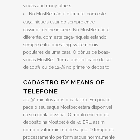
vindas and many others.
No MostBet não é diferente, com este
caça-níqueis estando sempre entre
cassinos on the internet. No MostBet não é
diferente, com este caça-níqueis estando
sempre entre operating-system mais
populares de uma casa. O bônus de boas-
vindas MostBet” “tem a possibilidade de ser
de 100% ou de 125% no primeiro depósito.
CADASTRO BY MEANS OF
TELEFONE
até 30 minutos após o cadastro. Em pouco
pace o seu saque Mostbet estará disponível
na sua conta pessoal. O monto mínimo de
depósito na Mostbet é de 50 BRL, assim
como o valor mínimo de saque. O tempo de
processamento perform saque normalmente