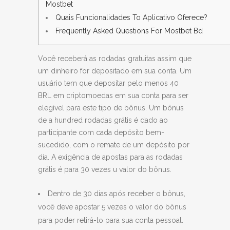
Mostbet
Quais Funcionalidades To Aplicativo Oferece?
Frequently Asked Questions For Mostbet Bd
Você receberá as rodadas gratuitas assim que
um dinheiro for depositado em sua conta. Um
usuário tem que depositar pelo menos 40
BRL em criptomoedas em sua conta para ser
elegível para este tipo de bônus. Um bônus
de a hundred rodadas grátis é dado ao
participante com cada depósito bem-
sucedido, com o remate de um depósito por
dia. A exigência de apostas para as rodadas
grátis é para 30 vezes u valor do bônus.
Dentro de 30 dias após receber o bônus,
você deve apostar 5 vezes o valor do bônus
para poder retirá-lo para sua conta pessoal.