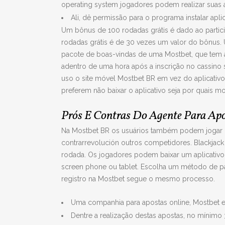
operating system jogadores podem realizar suas ap
Ali, dê permissão para o programa instalar apli
Um bônus de 100 rodadas grátis é dado ao partic
rodadas grátis é de 30 vezes um valor do bônus. 
pacote de boas-vindas de uma Mostbet, que tem a
adentro de uma hora após a inscrição no cassino 
uso o site móvel Mostbet BR em vez do aplicat
preferem não baixar o aplicativo seja por quais mot
Prós E Contras Do Agente Para Ap
Na Mostbet BR os usuários também podem jogar os 
contrarrevolución outros competidores. Blackjack
rodada. Os jogadores podem baixar um aplicativo 
screen phone ou tablet. Escolha um método de pa
registro na Mostbet segue o mesmo processo.
Uma companhia para apostas online, Mostbet e
Dentre a realização destas apostas, no mínimo