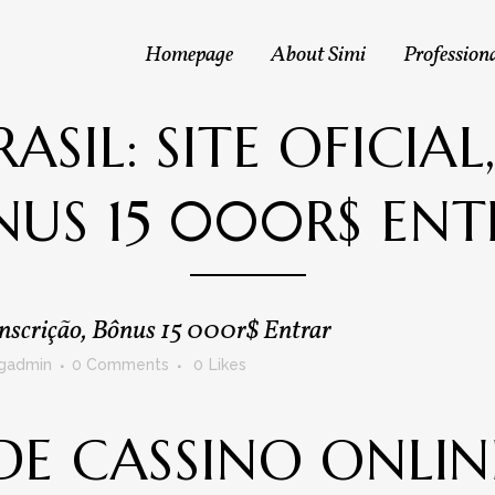
Homepage
About Simi
Professiona
SIL: SITE OFICIAL
NUS 15 000R$ ENT
 Inscrição, Bônus 15 000r$ Entrar
ngadmin
0 Comments
0
Likes
 DE CASSINO ONLIN