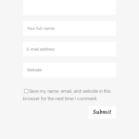
Save my name, email, and website in this
browser for the next time I comment.