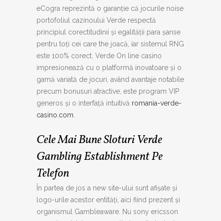
eCogra reprezintă o garanție că jocurile noise
portofoliul cazinoului Verde respectă
principiul corectitudinii și egalității para șanse
pentru toți cei care the joacă, iar sistemul RNG
este 100% corect. Verde On line casino
impresionează cu o platformă inovatoare și o
gamă variată de jocuri, având avantaje notabile
precum bonusuri atractive, este program VIP
generos și o interfață intuitivă
romania-verde-
casino.com
.
Cele Mai Bune Sloturi Verde
Gambling Establishment Pe
Telefon
În partea de jos a new site-ului sunt afișate și
logo-urile acestor entități, aici fiind prezent și
organismul Gambleaware. Nu sony ericsson