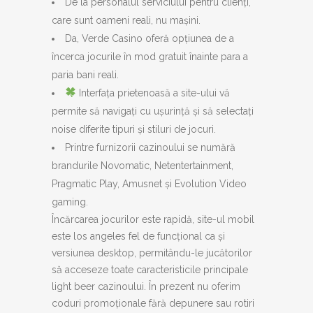
De la personalul serviciului pentru clienți,
care sunt oameni reali, nu mașini.
Da, Verde Casino oferă opțiunea de a
încerca jocurile în mod gratuit înainte para a
paria bani reali.
Interfața prietenoasă a site-ului vă
permite să navigați cu ușurință și să selectați
noise diferite tipuri și stiluri de jocuri.
Printre furnizorii cazinoului se numără
brandurile Novomatic, Netentertainment,
Pragmatic Play, Amusnet și Evolution Video
gaming.
Încărcarea jocurilor este rapidă, site-ul mobil
este los angeles fel de funcțional ca și
versiunea desktop, permitându-le jucătorilor
să acceseze toate caracteristicile principale
light beer cazinoului. În prezent nu oferim
coduri promoționale fără depunere sau rotiri