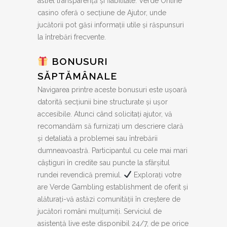
astfel transparență și fiabilitate. Verde Online
casino oferă o secțiune de Ajutor, unde
jucătorii pot găsi informații utile și răspunsuri
la întrebări frecvente.
BONUSURI
SĂPTĂMÂNALE
Navigarea printre aceste bonusuri este ușoară
datorită secțiunii bine structurate și ușor
accesibile. Atunci când solicitați ajutor, vă
recomandăm să furnizați um descriere clară
și detaliată a problemei sau întrebării
dumneavoastră. Participantul cu cele mai mari
câștiguri în credite sau puncte la sfârșitul
rundei revendică premiul.
Explorați votre
are Verde Gambling establishment de oferit și
alăturați-vă astăzi comunității în creștere de
jucători români mulțumiți. Serviciul de
asistență live este disponibil 24/7, de pe orice