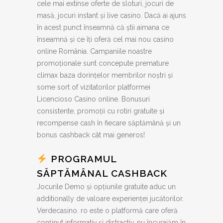
cele mai extinse oferte de sloturi, jocuri de
masă, jocuri instant și live casino. Dacă ai ajuns
în acest punct înseamnă că știi aimana ce
înseamnă și ce îți oferă cel mai nou casino
online România. Campaniile noastre
promoționale sunt concepute premature
climax baza dorințelor membrilor noștri și
some sort of vizitatorilor platformei
Licencioso Casino online. Bonusuri
consistente, promoții cu rotiri gratuite și
recompense cash în fiecare săptămână și un
bonus cashback cât mai generos!
PROGRAMUL
SĂPTĂMÂNAL CASHBACK
Jocurile Demo și opțiunile gratuite aduc un
additionally de valoare experienței jucătorilor.
Verdecasino. ro este o platformă care oferă
conținut informativ și distractiv, nu încurajăm în