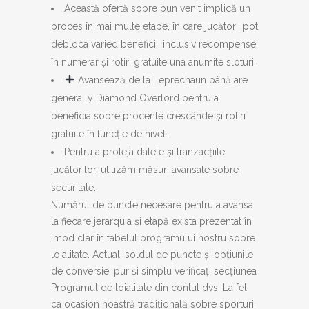
Această ofertă sobre bun venit implică un
proces în mai multe etape, în care jucătorii pot
debloca varied beneficii, inclusiv recompense
în numerar și rotiri gratuite una anumite sloturi.
Avansează de la Leprechaun până are
generally Diamond Overlord pentru a
beneficia sobre procente crescânde și rotiri
gratuite în funcție de nivel.
Pentru a proteja datele și tranzacțiile
jucătorilor, utilizăm măsuri avansate sobre
securitate.
Numărul de puncte necesare pentru a avansa
la fiecare jerarquia și etapă exista prezentat în
imod clar în tabelul programului nostru sobre
loialitate. Actual, soldul de puncte și opțiunile
de conversie, pur și simplu verificați secțiunea
Programul de loialitate din contul dvs. La fel
ca ocasion noastră tradițională sobre sporturi,