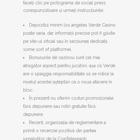
faceți clic pe pictograma de social press
corespunzătoare și urmați instrucțiunile.
Depozitul minim los angeles Verde Casino
poate varia, dar informații precise pot fi găsite
pe site-ul oficial sau în secțiunea dedicată
some sort of platformei.
Bonusurile de cazinou sunt cel mai
atrăgător aspect pentru jucători, așa că Verde
are o spiaggia responsabilitate să se ridice la
nivelul acestei așteptări ca o nouă afacere în
bloc.
În prezent nu oferim coduri promoționale
fără depunere sau rotiri gratuite fără
depunere.
Recent, organizația de reglementare a
primit o recenzie pozitivă din partea
jurnaliștilor de la CoinTelegraph.