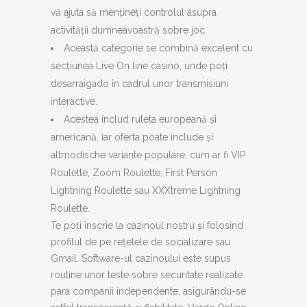
vă ajuta să mențineți controlul asupra
activității dumneavoastră sobre joc.
Această categorie se combină excelent cu
secțiunea Live On line casino, unde poți
desarraigado în cadrul unor transmisiuni
interactive.
Acestea includ ruleta europeană și
americană, iar oferta poate include și
altmodische variante populare, cum ar fi VIP
Roulette, Zoom Roulette, First Person
Lightning Roulette sau XXXtreme Lightning
Roulette.
Te poți înscrie la cazinoul nostru și folosind
profilul de pe rețelele de socializare sau
Gmail. Software-ul cazinoului este supus
routine unor teste sobre securitate realizate
para companii independente, asigurându-se