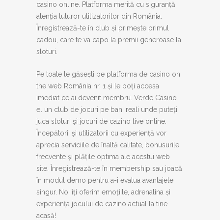
casino online. Platforma merită cu siguranță
atenția tuturor utilizatorilor din România.
Înregistrează-te în club și primește primul
cadou, care te va capo la premii generoase la
sloturi.
Pe toate le găsești pe platforma de casino on
the web România nr. 1 și le poți accesa
imediat ce ai devenit membru. Verde Casino
el un club de jocuri pe bani reali unde puteți
juca sloturi și jocuri de cazino live online.
Începătorii și utilizatorii cu experiență vor
aprecia serviciile de înaltă calitate, bonusurile
frecvente și plățile óptima ale acestui web
site. Înregistrează-te în membership sau joacă
în modul demo pentru a-i evalua avantajele
singur. Noi îți oferim emoțiile, adrenalina și
experiența jocului de cazino actual la tine
acasă!