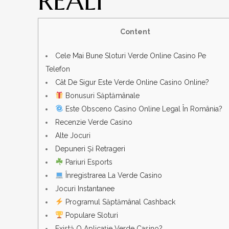
REALI
Content
Cele Mai Bune Sloturi Verde Online Casino Pe
Telefon
Cât De Sigur Este Verde Online Casino Online?
Bonusuri Săptămânale
Este Obsceno Casino Online Legal În România?
Recenzie Verde Casino
Alte Jocuri
Depuneri Și Retrageri
Pariuri Esports
Înregistrarea La Verde Casino
Jocuri Instantanee
Programul Săptămânal Cashback
Populare Sloturi
Există O Aplicație Verde Casino?