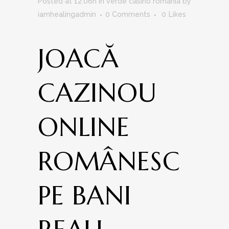
Posted at 12:06h
in
verde casino romania
by
iamhealingadmin
0 Comments
0
Likes
JOACĂ
CAZINOU
ONLINE
ROMÂNESC
PE BANI