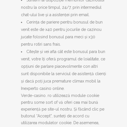
Suntem la dispoziție membrilor cazinoului
nostru la orice timpul, 24/7, prin intermediul
chat-ului live și a asistenței prin email.
Cerința de pariere pentru bonusul de bun
venit este de х40 pentru jocurile de cazinou
jucate folosind bonusul para meci și x30
pentru rotiri sans frais.
Citește și vei afla cât este bonusul para bun
venit, votre îți oferă programul de loialitate, ce
opțiuni de parlare piacevolmente con altri
sunt disponibile la serviciul de asistență clienți
și dacă poți juca premature climax mobil la
Inexperto casino online.
Verde-casino. ro utilizează module cookie
pentru some sort of vă oferi cea mai bună
experiență pe site-ul nostru. Și făcând clic pe
butonul “Accept”, sunteți de acord cu
utilizarea modulelor cookie. De asemenea,