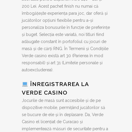
200 Lei. Acest pachet finish nu numai că
îmbogățește experiența para joc, dar oferă și
jucătorilor opțiuni flexibile pentru a-și
personaliza bonusurile în funcție de preferințe
și buget. Selecția este variată, noi titluri fiind
adăugate constant în portofoliul cu jocuri de
masă și de cărți RNG. În Termenii și Condițiile
Verde casino există art 30 (Parierea în mod
responsabil) și art 31 (Limitele personale și
autoexcluderea).
ÎNREGISTRAREA LA
VERDE CASINO
Jocurile de masă sunt accesibile și de pe
dispozitive mobile, permițând jucătorilor să
se bucure de ele și în deplasare. Da, Verde
Casino el licențiat de Curacao și
implementează măsuri de securitate pentru a