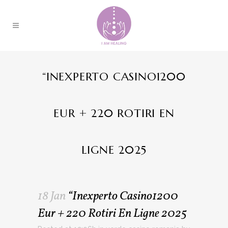
“INEXPERTO CASINO️1200
EUR + 220 ROTIRI EN
LIGNE 2025
18 Jan
“Inexperto Casino️1200
Eur + 220 Rotiri En Ligne 2025