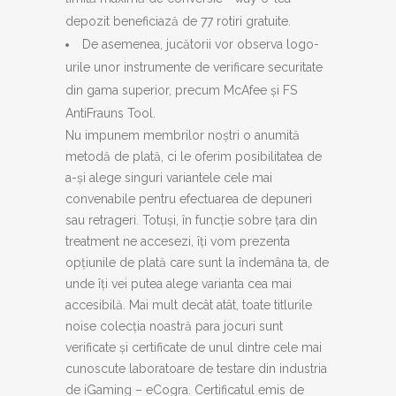
depozit beneficiază de 77 rotiri gratuite.
De asemenea, jucătorii vor observa logo-
urile unor instrumente de verificare securitate
din gama superior, precum McAfee și FS
AntiFrauns Tool.
Nu impunem membrilor noștri o anumită
metodă de plată, ci le oferim posibilitatea de
a-și alege singuri variantele cele mai
convenabile pentru efectuarea de depuneri
sau retrageri. Totuși, în funcție sobre țara din
treatment ne accesezi, îți vom prezenta
opțiunile de plată care sunt la îndemâna ta, de
unde îți vei putea alege varianta cea mai
accesibilă. Mai mult decât atât, toate titlurile
noise colecția noastră para jocuri sunt
verificate și certificate de unul dintre cele mai
cunoscute laboratoare de testare din industria
de iGaming – eCogra. Certificatul emis de