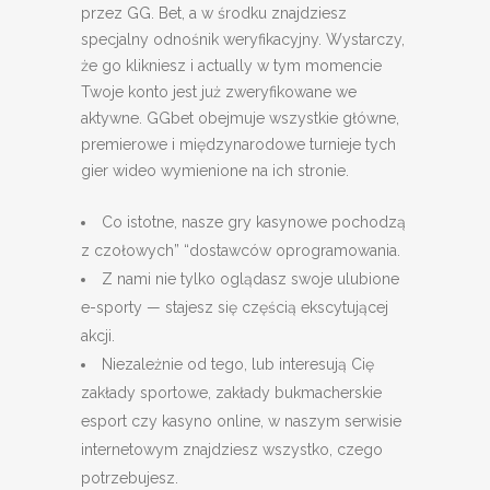
przez GG. Bet, a w środku znajdziesz
specjalny odnośnik weryfikacyjny. Wystarczy,
że go klikniesz i actually w tym momencie
Twoje konto jest już zweryfikowane we
aktywne. GGbet obejmuje wszystkie główne,
premierowe i międzynarodowe turnieje tych
gier wideo wymienione na ich stronie.
Co istotne, nasze gry kasynowe pochodzą
z czołowych” “dostawców oprogramowania.
Z nami nie tylko oglądasz swoje ulubione
e-sporty — stajesz się częścią ekscytującej
akcji.
Niezależnie od tego, lub interesują Cię
zakłady sportowe, zakłady bukmacherskie
esport czy kasyno online, w naszym serwisie
internetowym znajdziesz wszystko, czego
potrzebujesz.