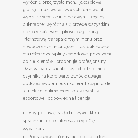
wyróżnić przejrzyste menu, jakościową
grafikę i możliwość szybkich form wpłat i
wypłat w serwisie internetowym. Legalny
bukmacher wyróżnia się przede wszystkim
bezpieczeństwem, jakościową stroną
internetową, transparentnym menu oraz
nowoczesnym interfejsem. Taki bukmacher
ma różne dyscypliny esportowe, pozytywne
opinie klientów i proponuje profesjonalny
Dział wsparcia klienta. Jeśli chodzi o inne
czynniki, na które warto zwrócić uwagę
podczas wyboru bukmachera, to są in order
to rankingi bukmacherskie, dyscypliny
esportowe i odpowiednia licencja.
Aby postawić zakład na żywo, kliknij
sprachkurs obok interesującego Cię
wydarzenia.
Podstawowe informacje i opinie na ten