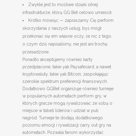
Zwykle jest to możliwe dzięki silnej
infrastrukturze, którą GG Bet celowo umieścił.
Krótko mówiąc — zapraszamy Cię perform
skorzystania z naszych usług, byś mógł
przekonać się em własne oczy, że nic z tego,
o czym dziś napisaliśmy, nie jest ani trochę
przesadzone.
Ponadto akceptujemy również karty
przedpłacone, takie yak Paysafecard, a nawet
kryptowaluty, takie yak Bitcoin, zaspokajając
szerokie spektrum preferencji finansowych.
Dodatkowo GGBet organizuje również turnieje
w popularnych automatach perform gry, w
których gracze mogą rywalizować ze sobą o
miejsce w tabeli liderów i udział w puli
nagród. Turnieje te dodają dodatkowego
poziomu emocji i rywalizacji carry out gry na
automatach. Pozwala fanom wykorzystać