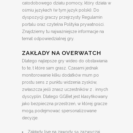
całodobowego działu pomocy, który działa w
ośmiu językach (w tym język polski). Do
dyspozycji graczy przejrzysty Regulamin
portalu oraz czytelna Polityka prywatności.
Znajdziemy tu najważniejsze informacje na
temat odpowiedzialnej gry.
ZAKŁADY NA OVERWATCH
Dlatego najlepsze gry wideo do obstawiania
to te, t które sam grasz. Czasami jednak
monitorowanie kilku dodatków mum po
prostu sens z punktu widzenia zysków,
zwłaszcza jeśli znasz uczestników z . innych
dyscyplin. Dlatego GGBet jest klasyfikowany
jako bezpieczna przestrzeń, w której gracze
mogą podejmować spersonalizowane
decyzje.
Zakłady live na zawody są zazwyczaj