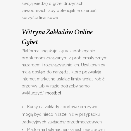
swoją wiedzę o grze, drużynach i
zawodnikach, aby potencjalnie czerpać
korzyści finansowe.
Witryna Zakładów Online
Ggbet
Platforma angażuje się w zapobieganie
problemom związanym z problematycznym
hazardem i rozwiązywanie ich. Użytkownicy
mają dostęp do narzędzi, które pozwalają
internet marketing ustalać limity wpłat, robić
przerwy lub w razie potrzeby samo
wykluczyć.”
mostbet
Kursy na zakłady sportowe em żywo
mogą być nieco niższe, niż w przypadku
tradycyjnych zakładów przedmeczowych.
Platforma bukmacherska jest znaczącym