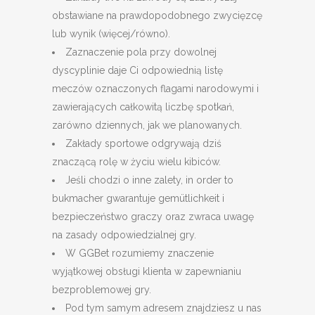
obstawiane na prawdopodobnego zwycięzcę
lub wynik (więcej/równo).
Zaznaczenie pola przy dowolnej
dyscyplinie daje Ci odpowiednią listę
meczów oznaczonych flagami narodowymi i
zawierających całkowitą liczbę spotkań,
zarówno dziennych, jak we planowanych.
Zakłady sportowe odgrywają dziś
znaczącą rolę w życiu wielu kibiców.
Jeśli chodzi o inne zalety, in order to
bukmacher gwarantuje gemütlichkeit i
bezpieczeństwo graczy oraz zwraca uwagę
na zasady odpowiedzialnej gry.
W GGBet rozumiemy znaczenie
wyjątkowej obsługi klienta w zapewnianiu
bezproblemowej gry.
Pod tym samym adresem znajdziesz u nas