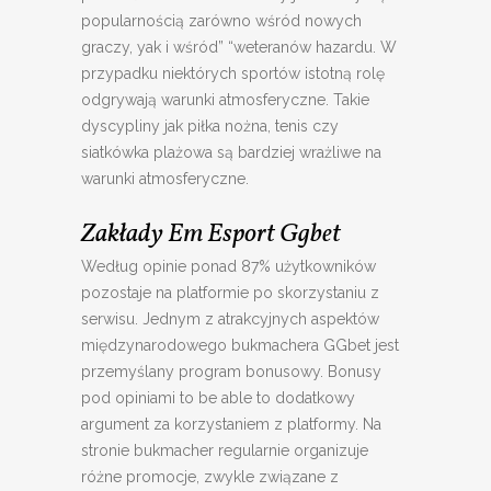
popularnością zarówno wśród nowych
graczy, yak i wśród” “weteranów hazardu. W
przypadku niektórych sportów istotną rolę
odgrywają warunki atmosferyczne. Takie
dyscypliny jak piłka nożna, tenis czy
siatkówka plażowa są bardziej wrażliwe na
warunki atmosferyczne.
Zakłady Em Esport Ggbet
Według opinie ponad 87% użytkowników
pozostaje na platformie po skorzystaniu z
serwisu. Jednym z atrakcyjnych aspektów
międzynarodowego bukmachera GGbet jest
przemyślany program bonusowy. Bonusy
pod opiniami to be able to dodatkowy
argument za korzystaniem z platformy. Na
stronie bukmacher regularnie organizuje
różne promocje, zwykle związane z