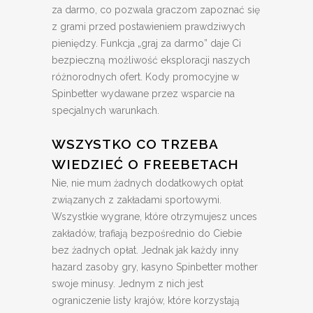
za darmo, co pozwala graczom zapoznać się
z grami przed postawieniem prawdziwych
pieniędzy. Funkcja „graj za darmo” daje Ci
bezpieczną możliwość eksploracji naszych
różnorodnych ofert. Kody promocyjne w
Spinbetter wydawane przez wsparcie na
specjalnych warunkach.
WSZYSTKO CO TRZEBA
WIEDZIEĆ O FREEBETACH
Nie, nie mum żadnych dodatkowych opłat
związanych z zakładami sportowymi.
Wszystkie wygrane, które otrzymujesz unces
zakładów, trafiają bezpośrednio do Ciebie
bez żadnych opłat. Jednak jak każdy inny
hazard zasoby gry, kasyno Spinbetter mother
swoje minusy. Jednym z nich jest
ograniczenie listy krajów, które korzystają