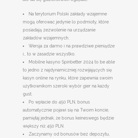
Na terytorium Polski zakłady wzajemne
mogą oferować jedynie lo podmioty, które
posiadają zezwolenie na urządzanie
zakładów wzajemnych.
Wersja za darmo i na prawdziwe pieniądze
i… to w zasadzie wszystko.
Mobilne kasyno Spinbetter 2024 to be able
to jedno z najdynamiczniej rozwijających się
kasyn online na rynku, które zapewnia swoim
użytkownikom szeroki wybór gier na każdy
gust.
Po wpłacie do 450 PLN, bonus
automatycznie pojawi się na Twoim koncie,
pamiętaj jednak, że bonus keineswegs będzie
większy niż 450 PLN.
Zaczynamy od bonusów bez depozytu,