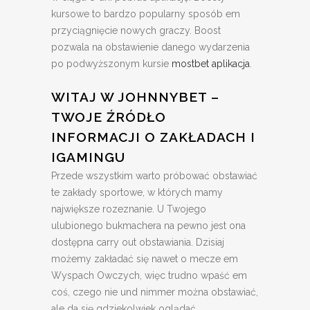
kursowe to bardzo popularny sposób em
przyciągnięcie nowych graczy. Boost
pozwala na obstawienie danego wydarzenia
po podwyższonym kursie
mostbet aplikacja
.
WITAJ W JOHNNYBET –
TWOJE ŹRÓDŁO
INFORMACJI O ZAKŁADACH I
IGAMINGU
Przede wszystkim warto próbować obstawiać
te zakłady sportowe, w których mamy
największe rozeznanie. U Twojego
ulubionego bukmachera na pewno jest ona
dostępna carry out obstawiania. Dzisiaj
możemy zakładać się nawet o mecze em
Wyspach Owczych, więc trudno wpaść em
coś, czego nie und nimmer można obstawiać,
ale da się gdziekolwiek oglądać.