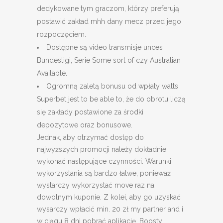
dedykowane tym graczom, którzy preferują
postawić zakład mhh dany mecz przed jego
rozpoczęciem.
Dostępne są video transmisje unces
Bundesligi, Serie Some sort of czy Australian
Available.
Ogromną zaletą bonusu od wpłaty watts
Superbet jest to be able to, że do obrotu liczą
się zakłady postawione za środki
depozytowe oraz bonusowe.
Jednak, aby otrzymać dostęp do
najwyższych promocji należy dokładnie
wykonać następujące czynności. Warunki
wykorzystania są bardzo łatwe, ponieważ
wystarczy wykorzystać move raz na
dowolnym kuponie. Z kolei, aby go uzyskać
wysarczy wpłacić min. 20 zł my partner and i
w ciągu 8 dni pobrać aplikację. Boosty