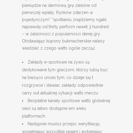
pieniądze na darmową grę zależne od
pierwszej wpłaty. Rynków zdarzeń w
pojedynczym” “spotkaniu znajdziemy ngakl
naprawdę od thirty perform nawet 3 hundred
– w zależności z popularności danej gry.
Obstawiając kupony bukmacherskie należy
wiedzieć z czego watts ogóle zacząć.
Zakłady e-sportowe na żywo są
dedykowane tym graczom, którzy lubią być
na bieżąco unces tym, co dzieje się t
rozgrywce i stawiać zakłady odpowiednie
carry out aktualnej sytuacji watts meczu.
Bezpłatne kanały sportowe watts globalnej
sieci są łatwo dostępne em wielu
platformach.
Następnie musisz przejść weryfikację,
wypełniając wszystkie ragam i wybierając