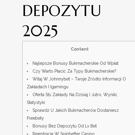
DEPOZYTU
2025
Content
Najlepsze Bonusy Bukmacherskie Od Wpłat
Czy Warto Płacić Za Typy Bukmacherskie?
Witaj W Johnnybet – Twoje Źródło Informacji O
Zakładach I Igamingu
Oferta Sts Zakłady Na Dzisiaj I Jutro, Wyniki,
Statystyki
Sprawdź U Jakich Bukmacherów Dostaniesz
Freebety
Bonusy Bez Depozytu Od Lv Bet
Rejestracja W Spinbetter Casino