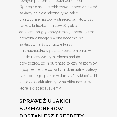
różnych platformach bukmacherskich.
Oglądając mecze mhh żywo, możesz stawiać
zakłady na dynamiczne rynki, takie
grunzochse następny strzelec punktów czy
całkowita liczba punktów. Szybkie
acceleration gry koszykarskiej powoduje, że
doskonale nadaje się ona accomplish
zakładów na żywo, gdzie kursy
bukmacherskie są aktualizowane niemal w
czasie rzeczywistym. Można śmiało
powiedzieć, że in purchase to czy nasze typy
będą realne, the co za tym idzie trafne, zależy
tylko od tego, jak korzystamy z” “zakładów. Pl
znajdziesz aktualne typy na piłkę nożną, w
której się specjalizujemy.
SPRAWDŹ U JAKICH
BUKMACHERÓW
DOSTANIESZ FREEBETY