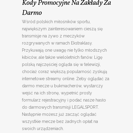
Kody Promocyjne Na Zakłady Za
Darmo
Wśród polskich miłośników sportu,
największym zainteresowaniem cieszą się
transmisje na żywo z meczyków
rozgrywanych w ramach Ekstraklasy.
Przykuwają one uwagę nie tylko młodszych
kibiców, ale także wieloletnich fanów. Ligę
polską najczęściej ogląda się w telewizji,
chociaż coraz większą popularność zyskują
internetowe streamy online. Żeby oglądać za
darmo mecze u bukmacherów, wystarczy
wejść na ich stronę, wypełnić prosty
formularz rejestracyjny i podać nasze hasło
do darmowych transmisji LEGALSPORT.
Następnie możesz już zacząć oglądać
wszystkie mecze bez żadnych opłat na
swoich urządzeniach.