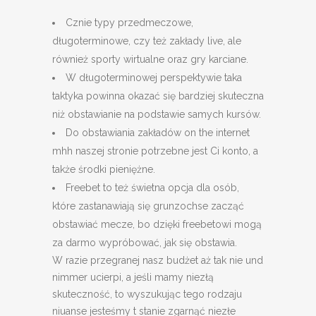
Cznie typy przedmeczowe,
długoterminowe, czy też zakłady live, ale
również sporty wirtualne oraz gry karciane.
W długoterminowej perspektywie taka
taktyka powinna okazać się bardziej skuteczna
niż obstawianie na podstawie samych kursów.
Do obstawiania zakładów on the internet
mhh naszej stronie potrzebne jest Ci konto, a
także środki pieniężne.
Freebet to też świetna opcja dla osób,
które zastanawiają się grunzochse zacząć
obstawiać mecze, bo dzięki freebetowi mogą
za darmo wypróbować, jak się obstawia.
W razie przegranej nasz budżet aż tak nie und
nimmer ucierpi, a jeśli mamy niezłą
skuteczność, to wyszukując tego rodzaju
niuanse jesteśmy t stanie zgarnąć niezłe