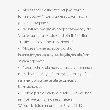
Możesz też dostać freebet jako zwrot t
formie gotówki” “we w takiej sytuacji można
go z razu wypłacić.
W sytuacji wypłat wybór jest zawężony do
Visa for australia, MasterCard, Skrill, Neteller,
Trustly, Ecopayz i actually Neosurf.
Możesz wybierać spośród stron
internetowych, satelity we legalnych platform
streamingowych.
Nadal jednak, dla nowych graczy tajemnicą
może być choćby informacja, kto many of us
na jakiej podstawie ustala te zajecia z
bukmacherskie.
Potem przejdź carry out sekcji “Zakład bez
remisu” we tam znajdziesz meters.
Wskaźnik Return in order to Player (RTP) t