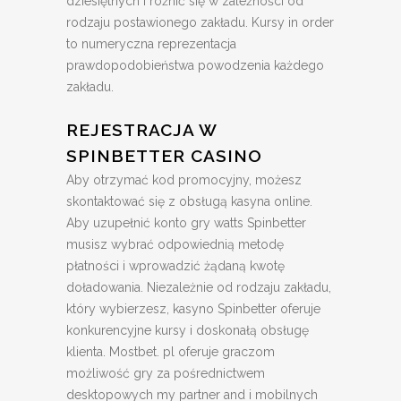
dziesiętnych i różnić się w zależności od
rodzaju postawionego zakładu. Kursy in order
to numeryczna reprezentacja
prawdopodobieństwa powodzenia każdego
zakładu.
REJESTRACJA W
SPINBETTER CASINO
Aby otrzymać kod promocyjny, możesz
skontaktować się z obsługą kasyna online.
Aby uzupełnić konto gry watts Spinbetter
musisz wybrać odpowiednią metodę
płatności i wprowadzić żądaną kwotę
doładowania. Niezależnie od rodzaju zakładu,
który wybierzesz, kasyno Spinbetter oferuje
konkurencyjne kursy i doskonałą obsługę
klienta. Mostbet. pl oferuje graczom
możliwość gry za pośrednictwem
desktopowych my partner and i mobilnych