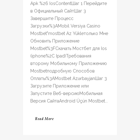
Apk %26 IosContentШаг 1 Перейдите
в Официальный СайтШаг 3
Завершите Процесс
Загрузки%3AMobil Versiya Casino
Mostbet"mostbet Az Yükleтолько Мне
Обновить Приложение
Mostbet%3FСкачать Мостбет для Ios
(iphone%2C Ipad)Требования
второму Мобильному Приложению
Mostbetподробную Способов
Оплаты%3AMostbet AzərbayjanШаг 3
Загрузите Приложение или
Запустите Веб-версиюМобильная
Версия СайтаAndroid Üçün Mostbet...
Read More