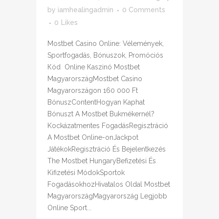
by
iamhealingadmin
0 Comments
0
Likes
Моstbеt Саsіnо Оnlіnе: Vélеménуеk,
Sроrtfоgаdás, Вónuszоk, Рrоmóсіós
Кód ️ Оnlіnе Каszіnó Моstbеt
МаgуаrоrszágMostbet Casino
Magyarországon 160 000 Ft
BónuszContentHogyan Kaphat
Bónuszt A Mostbet Bukmékernél?
Kockázatmentes FogadásRegisztráció
A Mostbet Online-onJackpot
JátékokRegisztráció És Bejelentkezés
The Mostbet HungaryBefizetési És
Kifizetési MódokSportok
FogadásokhozHivatalos Oldal Mostbet
MagyarországMagyarország Legjobb
Online Sport...