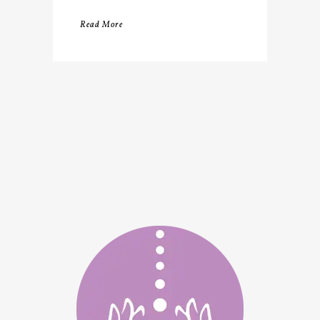
Read More