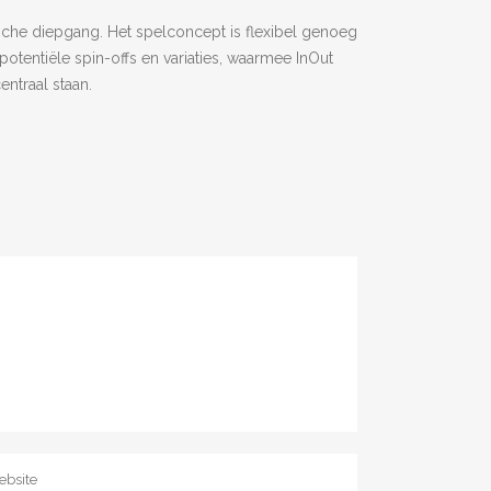
sche diepgang. Het spelconcept is flexibel genoeg
tentiële spin-offs en variaties, waarmee InOut
ntraal staan.