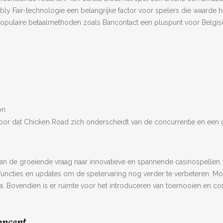
ly Fair-technologie een belangrijke factor voor spelers die waarde hec
populaire betaalmethoden zoals Bancontact een pluspunt voor Belgis
on
oor dat Chicken Road zich onderscheidt van de concurrentie en een 
e van de groeiende vraag naar innovatieve en spannende casinospellen
ncties en updates om de spelervaring nog verder te verbeteren. Mog
ia. Bovendien is er ruimte voor het introduceren van toernooien en co