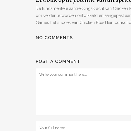
Een blik op de potentie van dit spel
De fundamentele aantrekkingskracht van Chicken R
om verder te worden ontwikkeld en aangepast aan 
Games het succes van Chicken Road kan consolideren
NO COMMENTS
POST A COMMENT