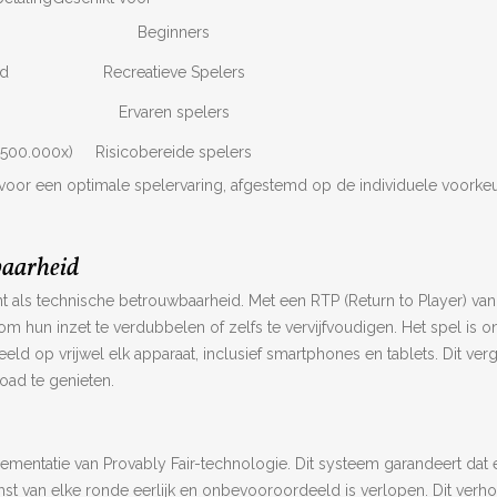
Beginners
d
Recreatieve Spelers
Ervaren spelers
.500.000x)
Risicobereide spelers
l voor een optimale spelervaring, afgestemd op de individuele voorke
baarheid
als technische betrouwbaarheid. Met een RTP (Return to Player) van 
m hun inzet te verdubbelen of zelfs te vervijfvoudigen. Het spel is 
 op vrijwel elk apparaat, inclusief smartphones en tablets. Dit verg
oad te genieten.
mentatie van Provably Fair-technologie. Dit systeem garandeert dat elk
t van elke ronde eerlijk en onbevooroordeeld is verlopen. Dit verhoo