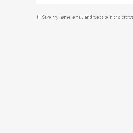
Save my name, email, and website in this brows