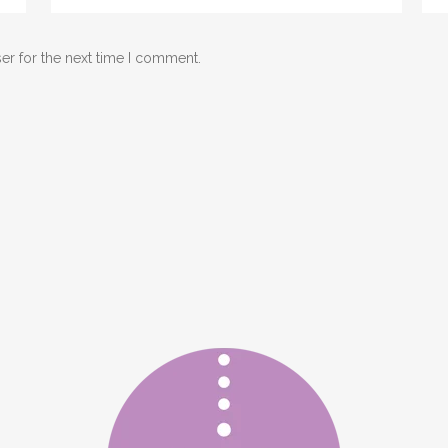
er for the next time I comment.