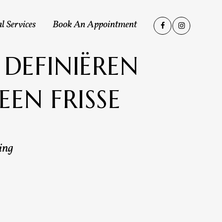
l Services
Book An Appointment
DEFINIËREN
EN FRISSE
ing