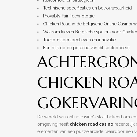
Risicomodi en strategieën
Technische specificaties en betrouwbaarheid
Provably Fair Technologie
Chicken Road in de Belgische Online Casinoma
Waarom kiezen Belgische spelers voor Chicke
Toekomstperspectieven en innovatie
Een blik op de potentie van dit spelconcept
ACHTERGROND
CHICKEN ROA
GOKERVARIN
De wereld van online casino’s staat bekend om co
omgeving heeft
chicken road casino
recentelijk
elementen van een puzzelarcade, waardoor een vers