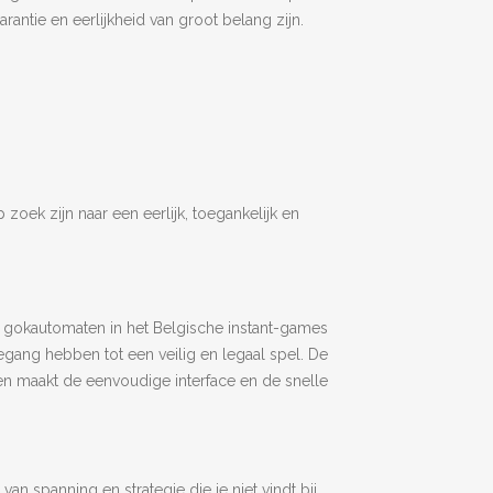
antie en eerlijkheid van groot belang zijn.
oek zijn naar een eerlijk, toegankelijk en
ke gokautomaten in het Belgische instant-games
gang hebben tot een veilig en legaal spel. De
en maakt de eenvoudige interface en de snelle
 spanning en strategie die je niet vindt bij