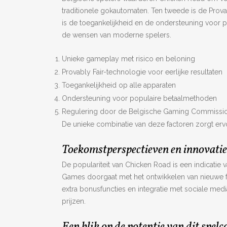
traditionele gokautomaten. Ten tweede is de Provab
is de toegankelijkheid en de ondersteuning voor 
de wensen van moderne spelers.
Unieke gameplay met risico en beloning
Provably Fair-technologie voor eerlijke resultaten
Toegankelijkheid op alle apparaten
Ondersteuning voor populaire betaalmethoden
Regulering door de Belgische Gaming Commissi
De unieke combinatie van deze factoren zorgt erv
Toekomstperspectieven en innovatie
De populariteit van Chicken Road is een indicati
Games doorgaat met het ontwikkelen van nieuwe fu
extra bonusfuncties en integratie met sociale med
prijzen.