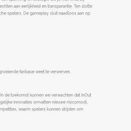
hten aan eerlijkheid en transparantie. Ten slotte
che spelers. De gameplay sluit naadloos aan op
groeiende fanbase weet te verwerven.
. In de toekomst kunnen we verwachten dat InOut
elijke innovaties omvatten nieuwe risicomodi,
mpetities, waarin spelers kunnen strijden om