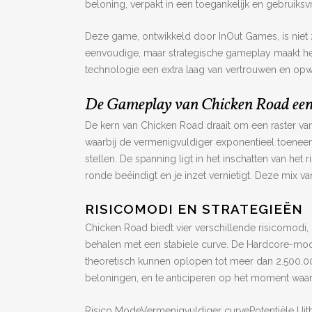
beloning, verpakt in een toegankelijk en gebruiksvr
Deze game, ontwikkeld door InOut Games, is niet 
eenvoudige, maar strategische gameplay maakt het 
technologie een extra laag van vertrouwen en op
De Gameplay van Chicken Road een g
De kern van Chicken Road draait om een raster van 
waarbij de vermenigvuldiger exponentieel toeneemt
stellen. De spanning ligt in het inschatten van he
ronde beëindigt en je inzet vernietigt. Deze mix v
RISICOMODI EN STRATEGIEËN
Chicken Road biedt vier verschillende risicomodi,
behalen met een stabiele curve. De Hardcore-modus
theoretisch kunnen oplopen tot meer dan 2.500.000
beloningen, en te anticiperen op het moment waar
Risico ModeVermenigvuldiger curvePotentiële Uit