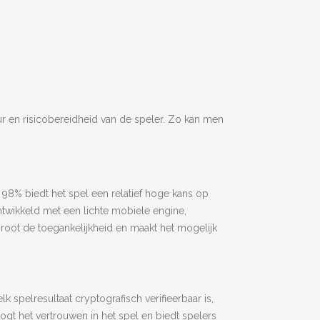
ur en risicobereidheid van de speler. Zo kan men
98% biedt het spel een relatief hoge kans op
ontwikkeld met een lichte mobiele engine,
root de toegankelijkheid en maakt het mogelijk
 spelresultaat cryptografisch verifieerbaar is,
gt het vertrouwen in het spel en biedt spelers