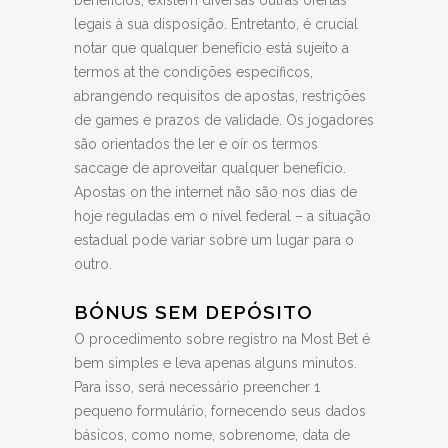
benefícios; existem diversas outras ofertas
legais à sua disposição. Entretanto, é crucial
notar que qualquer benefício está sujeito a
termos at the condições específicos,
abrangendo requisitos de apostas, restrições
de games e prazos de validade. Os jogadores
são orientados the ler e oír os termos
saccage de aproveitar qualquer benefício.
Apostas on the internet não são nos dias de
hoje reguladas em o nível federal – a situação
estadual pode variar sobre um lugar para o
outro.
BÓNUS SEM DEPÓSITO
O procedimento sobre registro na Most Bet é
bem simples e leva apenas alguns minutos.
Para isso, será necessário preencher 1
pequeno formulário, fornecendo seus dados
básicos, como nome, sobrenome, data de