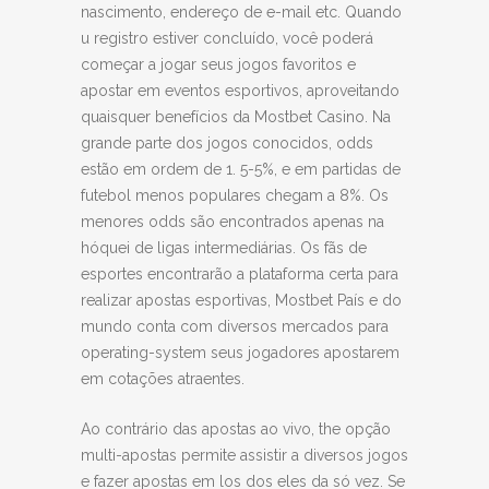
nascimento, endereço de e-mail etc. Quando
u registro estiver concluído, você poderá
começar a jogar seus jogos favoritos e
apostar em eventos esportivos, aproveitando
quaisquer benefícios da Mostbet Casino. Na
grande parte dos jogos conocidos, odds
estão em ordem de 1. 5-5%, e em partidas de
futebol menos populares chegam a 8%. Os
menores odds são encontrados apenas na
hóquei de ligas intermediárias. Os fãs de
esportes encontrarão a plataforma certa para
realizar apostas esportivas, Mostbet País e do
mundo conta com diversos mercados para
operating-system seus jogadores apostarem
em cotações atraentes.
Ao contrário das apostas ao vivo, the opção
multi-apostas permite assistir a diversos jogos
e fazer apostas em los dos eles da só vez. Se