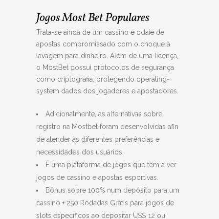
Jogos Most Bet Populares
Trata-se ainda de um cassino e odaie de
apostas compromissado com o choque à
lavagem para dinheiro. Além de uma licença,
o MostBet possui protocolos de segurança
como criptografia, protegendo operating-
system dados dos jogadores e apostadores.
Adicionalmente, as alternativas sobre
registro na Mostbet foram desenvolvidas afin
de atender às diferentes preferências e
necessidades dos usuários.
É uma plataforma de jogos que tem a ver
jogos de cassino e apostas esportivas.
Bônus sobre 100% num depósito para um
cassino + 250 Rodadas Grátis para jogos de
slots específicos ao depositar US$ 12 ou