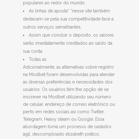
populares ao redor do mundo.
As linhas de aposta” “nesse site também
destacam-se pela sua competitividade face a
outros serviços semelhantes.
Assim que concluir o depósito, os valores
serão imediatamente creditados ao saldo da
sua conta.
Todas as
Adicionalmente, as alternativas sobre registro
na Mostbet foram desenvolvidas para atender
às diversas preferências e necessidades dos
usuários. Os usuários têm the opção de se
inscrever na Mostbet utilizando seu número
de celular, endereço de correio eletrônico ou
perfis em redes sociais asi como Twitter,
Telegram, Heavy steam ou Google. Essa
abordagem torna um processo de cadastro
ágil, descomplicado elizabeth prático,