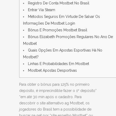
Registro De Conta Mostbet No Brasil
Entrar Via Steam
Métodos Seguros Em Virtude De Salvar Os
Informações De Mostbet Login
Bônus E Promoções Mostbet Brasil
Bônus Elizabeth Promoções Regulares No Ano De
Mostbet
Quais Opções Em Apostas Esportivas Há No
Mostbet?
Linhas E Probabilidades Em Mostbet
Mostbet Apostas Desportivas
Para obter o bônus para 125% no primeiro
depósito, é imprecindible fazer o 1º depósito”
“em até 30 min após o cadastro. Para
descobrir o site alternativo ag Mostbet, os
jogadores do Brasil tem a possibilidade de
buscar na net por “site espelho Mostbet” ou