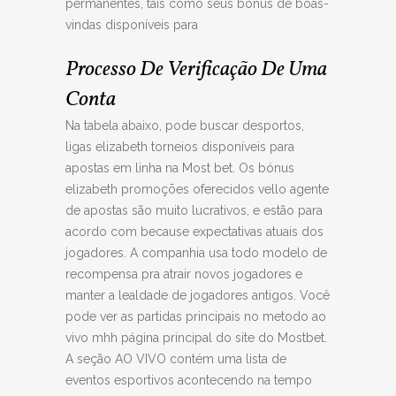
permanentes, tais como seus bônus de boas-
vindas disponíveis para
Processo De Verificação De Uma
Conta
Na tabela abaixo, pode buscar desportos,
ligas elizabeth torneios disponíveis para
apostas em linha na Most bet. Os bónus
elizabeth promoções oferecidos vello agente
de apostas são muito lucrativos, e estão para
acordo com because expectativas atuais dos
jogadores. A companhia usa todo modelo de
recompensa pra atrair novos jogadores e
manter a lealdade de jogadores antigos. Você
pode ver as partidas principais no metodo ao
vivo mhh página principal do site do Mostbet.
A seção AO VIVO contém uma lista de
eventos esportivos acontecendo na tempo