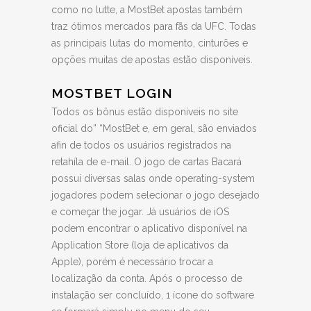
como no lutte, a MostBet apostas também
traz ótimos mercados para fãs da UFC. Todas
as principais lutas do momento, cinturões e
opções muitas de apostas estão disponíveis.
MOSTBET LOGIN
Todos os bônus estão disponíveis no site
oficial do” “MostBet e, em geral, são enviados
afin de todos os usuários registrados na
retahíla de e-mail. O jogo de cartas Bacará
possui diversas salas onde operating-system
jogadores podem selecionar o jogo desejado
e começar the jogar. Já usuários de iOS
podem encontrar o aplicativo disponível na
Application Store (loja de aplicativos da
Apple), porém é necessário trocar a
localização da conta. Após o processo de
instalação ser concluído, 1 ícone do software