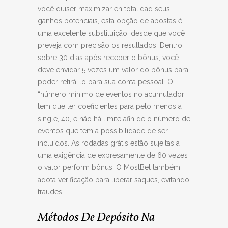
você quiser maximizar en totalidad seus
ganhos potenciais, esta opção de apostas é
uma excelente substituição, desde que você
preveja com precisão os resultados. Dentro
sobre 30 dias após receber o bônus, você
deve envidar 5 vezes um valor do bônus para
poder retirá-lo para sua conta pessoal. O”
“número mínimo de eventos no acumulador
tem que ter coeficientes para pelo menos a
single, 40, e não há limite afin de o número de
eventos que tem a possibilidade de ser
incluídos. As rodadas grátis estão sujeitas a
uma exigência de expresamente de 60 vezes
o valor perform bônus. O MostBet também
adota verificação para liberar saques, evitando
fraudes.
Métodos De Depósito Na