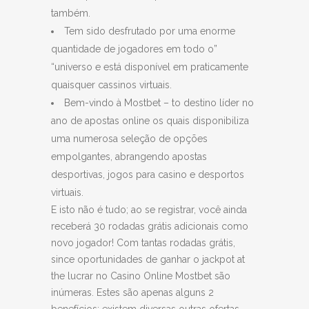
também.
Tem sido desfrutado por uma enorme
quantidade de jogadores em todo o”
“universo e está disponível em praticamente
quaisquer cassinos virtuais.
Bem-vindo à Mostbet – to destino líder no
ano de apostas online os quais disponibiliza
uma numerosa seleção de opções
empolgantes, abrangendo apostas
desportivas, jogos para casino e desportos
virtuais.
E isto não é tudo; ao se registrar, você ainda
receberá 30 rodadas grátis adicionais como
novo jogador! Com tantas rodadas grátis,
since oportunidades de ganhar o jackpot at
the lucrar no Casino Online Mostbet são
inúmeras. Estes são apenas alguns 2