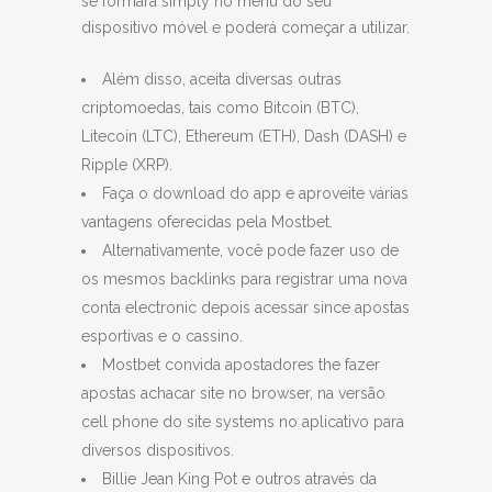
se formará simply no menu do seu
dispositivo móvel e poderá começar a utilizar.
Além disso, aceita diversas outras
criptomoedas, tais como Bitcoin (BTC),
Litecoin (LTC), Ethereum (ETH), Dash (DASH) e
Ripple (XRP).
Faça o download do app e aproveite várias
vantagens oferecidas pela Mostbet.
Alternativamente, você pode fazer uso de
os mesmos backlinks para registrar uma nova
conta electronic depois acessar since apostas
esportivas e o cassino.
Mostbet convida apostadores the fazer
apostas achacar site no browser, na versão
cell phone do site systems no aplicativo para
diversos dispositivos.
Billie Jean King Pot e outros através da