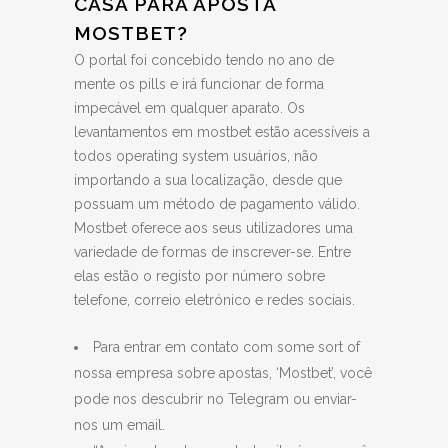
CASA PARA APOSTA
MOSTBET?
O portal foi concebido tendo no ano de
mente os pills e irá funcionar de forma
impecável em qualquer aparato. Os
levantamentos em mostbet estão acessíveis a
todos operating system usuários, não
importando a sua localização, desde que
possuam um método de pagamento válido.
Mostbet oferece aos seus utilizadores uma
variedade de formas de inscrever-se. Entre
elas estão o registo por número sobre
telefone, correio eletrónico e redes sociais.
Para entrar em contato com some sort of
nossa empresa sobre apostas, ‘Mostbet’, você
pode nos descubrir no Telegram ou enviar-
nos um email.