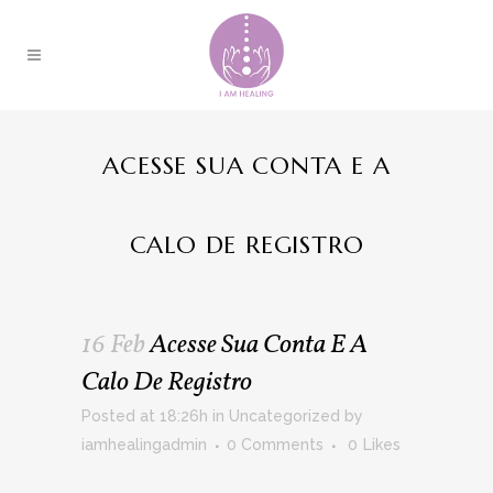
ACESSE SUA CONTA E A
CALO DE REGISTRO
16 Feb
Acesse Sua Conta E A
Calo De Registro
Posted at 18:26h
in
Uncategorized
by
iamhealingadmin
0 Comments
0
Likes