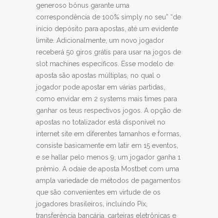
generoso bônus garante uma
correspondência de 100% simply no seu” “de
início depósito para apostas, até um evidente
limite. Adicionalmente, um novo jogador
receberá 50 giros grátis para usar na jogos de
slot machines específicos. Esse modelo de
aposta são apostas múltiplas, no qual o
jogador pode apostar em várias partidas,
como envidar em 2 systems mais times para
ganhar os teus respectivos jogos. A opção de
apostas no totalizador está disponível no
internet site em diferentes tamanhos e formas,
consiste basicamente em latir em 15 eventos,
e se hallar pelo menos 9, um jogador ganha 1
prêmio. A odaie de aposta Mostbet com uma
ampla variedade de métodos de pagamentos
que são convenientes em virtude de os
jogadores brasileiros, incluindo Pix,
transferência bancária, carteiras eletrônicas e