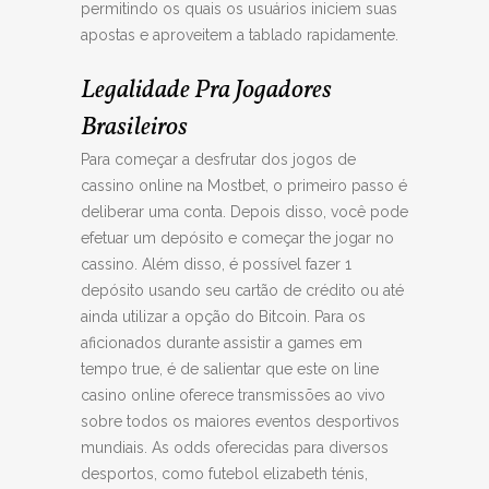
permitindo os quais os usuários iniciem suas
apostas e aproveitem a tablado rapidamente.
Legalidade Pra Jogadores
Brasileiros
Para começar a desfrutar dos jogos de
cassino online na Mostbet, o primeiro passo é
deliberar uma conta. Depois disso, você pode
efetuar um depósito e começar the jogar no
cassino. Além disso, é possível fazer 1
depósito usando seu cartão de crédito ou até
ainda utilizar a opção do Bitcoin. Para os
aficionados durante assistir a games em
tempo true, é de salientar que este on line
casino online oferece transmissões ao vivo
sobre todos os maiores eventos desportivos
mundiais. As odds oferecidas para diversos
desportos, como futebol elizabeth ténis,