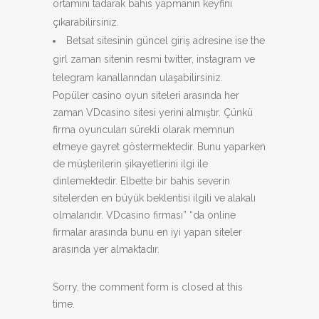
ortamını tadarak bahis yapmanın keyfini
çıkarabilirsiniz.
Betsat sitesinin güncel giriş adresine ise the
girl zaman sitenin resmi twitter, instagram ve
telegram kanallarından ulaşabilirsiniz.
Popüler casino oyun siteleri arasında her
zaman VDcasino sitesi yerini almıştır. Çünkü
firma oyuncuları sürekli olarak memnun
etmeye gayret göstermektedir. Bunu yaparken
de müşterilerin şikayetlerini ilgi ile
dinlemektedir. Elbette bir bahis severin
sitelerden en büyük beklentisi ilgili ve alakalı
olmalarıdır. VDcasino firması” “da online
firmalar arasında bunu en iyi yapan siteler
arasında yer almaktadır.
Sorry, the comment form is closed at this
time.