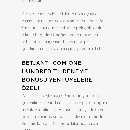
kazançlıdır.
Site yönetimi tedbiri elden bırakmayarak
çalışmalarına tam gaz devam etmektedir. Bahis
firmalarının iyi olması elbette pek çok farklı
etkene bağlıdır. Örneğin üyelerin popüler
bahis büroları içerisinde seçim yapması
gerekirse iletişim alanına göz gezdirmelidir.
BETJANTI COM ONE
HUNDRED TL DENEME
BONUSU YENI ÜYELERE
ÖZEL!
Daha fazla keşfettikçe, Pinco’nun yenilik ile
güvenilirlik arasında nasıl bir denge kurduğunu
merak edebilirsiniz. Betasus, Türkiye’deki en
popüler casinos ve bahis sitelerinden biridir.
Kullanıcılar canlı Casino odalarında tercih