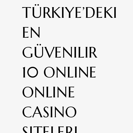
TÜRKIYE’DEKI
EN
GÜVENILIR
10 ONLINE
ONLINE
CASINO
SITELERI