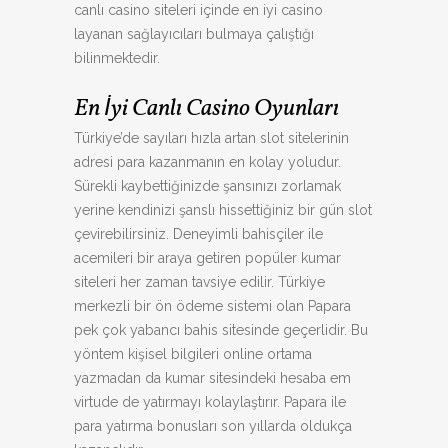
canlı casino siteleri içinde en iyi casino
layanan sağlayıcıları bulmaya çalıştığı
bilinmektedir.
En İyi Canlı Casino Oyunları
Türkiye’de sayıları hızla artan slot sitelerinin
adresi para kazanmanın en kolay yoludur.
Sürekli kaybettiğinizde şansınızı zorlamak
yerine kendinizi şanslı hissettiğiniz bir gün slot
çevirebilirsiniz. Deneyimli bahisçiler ile
acemileri bir araya getiren popüler kumar
siteleri her zaman tavsiye edilir. Türkiye
merkezli bir ön ödeme sistemi olan Papara
pek çok yabancı bahis sitesinde geçerlidir. Bu
yöntem kişisel bilgileri online ortama
yazmadan da kumar sitesindeki hesaba em
virtude de yatırmayı kolaylaştırır. Papara ile
para yatırma bonusları son yıllarda oldukça