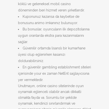
köklü ve geleneksel mobil casino
döneminden beri hizmet veren şirketlerdir.
Kuponunuz kazansa da kaybetse de
bonusunu animo imkanınız bulunuyor.
Bu bonuslar, oyuncuların ilk depozitolarına
uygun oranlarda ekstra para kazanmalarını
sağlar.
Güvenilir ortamda lisanslı bir kumarhane
üyesi olup eğlenirken kasanızı
doldurabilirsiniz.
En güvenilir gambling establishment siteleri
içerisinde your ex zaman NetEnt sağlayıcısına
yer vermektedir.
Unutmayın, online casino sitelerinde oyun
oynamak eğlenceli olabilir ancak dikkatli
olmakta fayda va. Sorumlu bir şekilde
oynamak, kendinizi sınırlandırmak ve