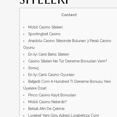
Content
Mobil Casino Siteleri
Sportingbet Casino
Anadolu Casino Sitesinde Bulunan 3 Paralı Casino
Oyunu
En İyi Canlı Bahis Siteleri
Casino Siteleri Ne Tür Deneme Bonusları Verir?
Sonuç
En İyi Canlı Casino Oyunları
Betjanti Com A Hundred Tl Deneme Bonusu Yeni
Üyelere Özel!
Pinco Casino Kayıt Bonusları
Mobil Casino Nelerdir?
Betsat Afin De Çekme
Lorabet Yeni Giriş Adresi Lorabet124 Com