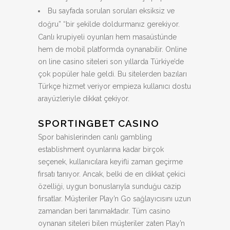
Bu sayfada sorulan soruları eksiksiz ve
doğru” “bir şekilde doldurmanız gerekiyor.
Canlı krupiyeli oyunları hem masaüstünde
hem de mobil platformda oynanabilir. Online
on line casino siteleri son yıllarda Türkiye’de
çok popüler hale geldi. Bu sitelerden bazıları
Türkçe hizmet veriyor empieza kullanıcı dostu
arayüzleriyle dikkat çekiyor.
SPORTINGBET CASINO
Spor bahislerinden canlı gambling
establishment oyunlarına kadar birçok
seçenek, kullanıcılara keyifli zaman geçirme
fırsatı tanıyor. Ancak, belki de en dikkat çekici
özelliği, uygun bonuslarıyla sunduğu cazip
fırsatlar. Müşteriler Play’n Go sağlayıcısını uzun
zamandan beri tanımaktadır. Tüm casino
oynanan siteleri bilen müşteriler zaten Play’n