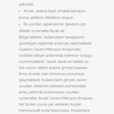
çekmiştir.
Ancak, sadece kayıt olmakla kalmayın;
bonus şartlarını dikkatlice okuyun.
Bu yüzden, eğlenceli bir deneyim için
dikkatli oynamakta fayda var.
Belge istekleri, kullanıcıların hesaplarının
güvenliğini sağlamak amacıyla yapılmaktadır.
Üyelerin Casino Metropol firmasından
özellikle iletişim anlamında memnun olduğu
söylenmektedir. Genel olarak en kaliteli on
line casino siteleri arasına girmeyi başaran
firma zirvede olan konumunu korumaya
çalışmaktadır. Kullanıcıların gerçek casino
oyunları sitelerinin adresleri aramasındaki
amaç sektörde bulunmayan oyunları
oynamaktır. Ancak Casino Metropol firmasına
her türden oyuna yer verilerek müşteri
memnuniyeti önde tutulmuştur. Müşterilerin