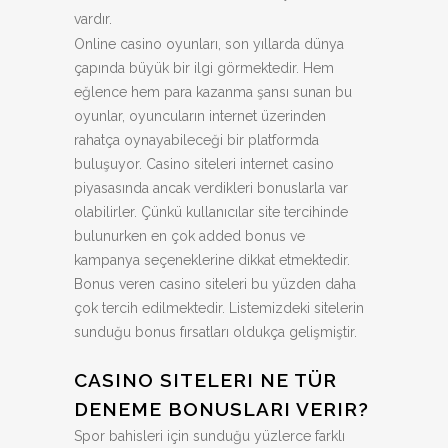
vardır.
Online casino oyunları, son yıllarda dünya
çapında büyük bir ilgi görmektedir. Hem
eğlence hem para kazanma şansı sunan bu
oyunlar, oyuncuların internet üzerinden
rahatça oynayabileceği bir platformda
buluşuyor. Casino siteleri internet casino
piyasasında ancak verdikleri bonuslarla var
olabilirler. Çünkü kullanıcılar site tercihinde
bulunurken en çok added bonus ve
kampanya seçeneklerine dikkat etmektedir.
Bonus veren casino siteleri bu yüzden daha
çok tercih edilmektedir. Listemizdeki sitelerin
sunduğu bonus fırsatları oldukça gelişmiştir.
CASINO SITELERI NE TÜR
DENEME BONUSLARI VERIR?
Spor bahisleri için sunduğu yüzlerce farklı