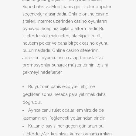
Süperbahis ve Mobilbahis gibi siteler popüler
seçenekler arasındadır. Online online casino
siteleri, internet üzerinden casino oyunlarını
oynayabileceğiniz dijital platformlardır. Bu
sitelerde slot makineleri, blackjack, rulet,
holdem poker ve daha birçok casino oyunu
bulunmaktadır. Online casino sitelerinin
adresleri, oyuncularına cazip bonuslar ve
promosyonlar sunarak müşterilerinin ilgisini
çekmeyi hedeflerler.
Bu yüzden bahis ekibiyle iletişime
geçtikten sonra hesaba para yatırmak daha
doğrudur.
Ayrıca canlı rulet odaları em virtude de
kasmanın en” “eğlenceli yollarından biridir.
Kullanıcı sayısı her geçen gün artan bu
sitelerde 7/24 kesintisiz kumar oynama imkanı