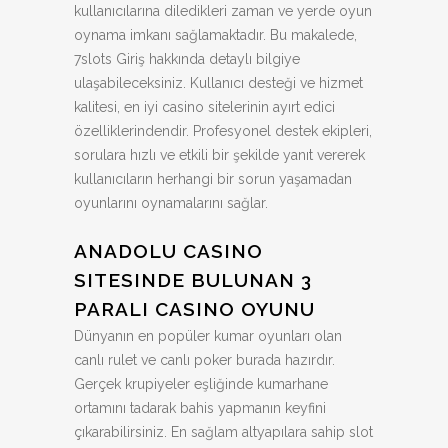
kullanıcılarına diledikleri zaman ve yerde oyun
oynama imkanı sağlamaktadır. Bu makalede,
7slots Giriş hakkında detaylı bilgiye
ulaşabileceksiniz. Kullanıcı desteği ve hizmet
kalitesi, en iyi casino sitelerinin ayırt edici
özelliklerindendir. Profesyonel destek ekipleri,
sorulara hızlı ve etkili bir şekilde yanıt vererek
kullanıcıların herhangi bir sorun yaşamadan
oyunlarını oynamalarını sağlar.
ANADOLU CASINO
SITESINDE BULUNAN 3
PARALI CASINO OYUNU
Dünyanın en popüler kumar oyunları olan
canlı rulet ve canlı poker burada hazırdır.
Gerçek krupiyeler eşliğinde kumarhane
ortamını tadarak bahis yapmanın keyfini
çıkarabilirsiniz. En sağlam altyapılara sahip slot