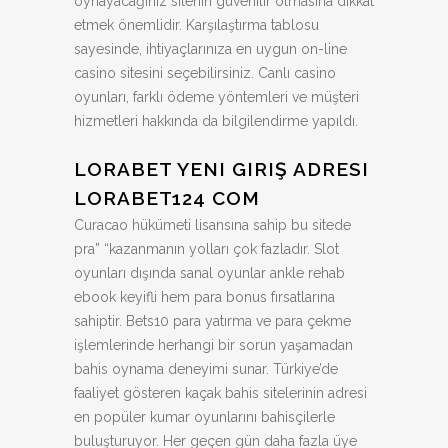
oynayacağınız sitenin güvenilir olmasına dikkat
etmek önemlidir. Karşılaştırma tablosu
sayesinde, ihtiyaçlarınıza en uygun on-line
casino sitesini seçebilirsiniz. Canlı casino
oyunları, farklı ödeme yöntemleri ve müşteri
hizmetleri hakkında da bilgilendirme yapıldı.
LORABET YENI GIRIŞ ADRESI
LORABET124 COM
Curacao hükümeti lisansına sahip bu sitede
pra” “kazanmanın yolları çok fazladır. Slot
oyunları dışında sanal oyunlar ankle rehab
ebook keyifli hem para bonus fırsatlarına
sahiptir. Bets10 para yatırma ve para çekme
işlemlerinde herhangi bir sorun yaşamadan
bahis oynama deneyimi sunar. Türkiye’de
faaliyet gösteren kaçak bahis sitelerinin adresi
en popüler kumar oyunlarını bahisçilerle
buluşturuyor. Her geçen gün daha fazla üye