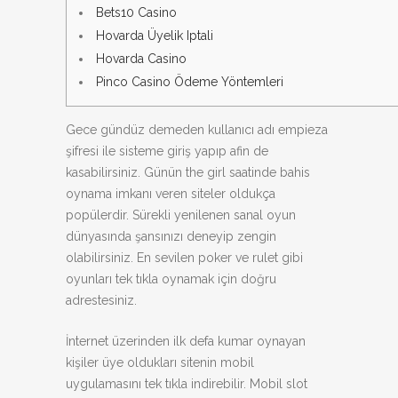
Bets10 Casino
Hovarda Üyelik Iptali
Hovarda Casino
Pinco Casino Ödeme Yöntemleri
Gece gündüz demeden kullanıcı adı empieza
şifresi ile sisteme giriş yapıp afin de
kasabilirsiniz. Günün the girl saatinde bahis
oynama imkanı veren siteler oldukça
popülerdir. Sürekli yenilenen sanal oyun
dünyasında şansınızı deneyip zengin
olabilirsiniz. En sevilen poker ve rulet gibi
oyunları tek tıkla oynamak için doğru
adrestesiniz.
İnternet üzerinden ilk defa kumar oynayan
kişiler üye oldukları sitenin mobil
uygulamasını tek tıkla indirebilir. Mobil slot