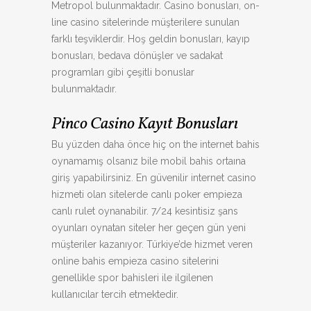
Metropol bulunmaktadır. Casino bonusları, on-
line casino sitelerinde müşterilere sunulan
farklı teşviklerdir. Hoş geldin bonusları, kayıp
bonusları, bedava dönüşler ve sadakat
programları gibi çeşitli bonuslar
bulunmaktadır.
Pinco Casino Kayıt Bonusları
Bu yüzden daha önce hiç on the internet bahis
oynamamış olsanız bile mobil bahis ortaına
giriş yapabilirsiniz. En güvenilir internet casino
hizmeti olan sitelerde canlı poker empieza
canlı rulet oynanabilir. 7/24 kesintisiz şans
oyunları oynatan siteler her geçen gün yeni
müşteriler kazanıyor. Türkiye’de hizmet veren
online bahis empieza casino sitelerini
genellikle spor bahisleri ile ilgilenen
kullanıcılar tercih etmektedir.