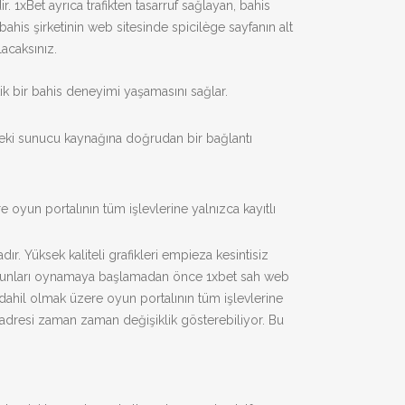
 1xBet ayrıca trafikten tasarruf sağlayan, bahis
ahis şirketinin web sitesinde spicilège sayfanın alt
acaksınız.
tik bir bahis deneyimi yaşamasını sağlar.
zdeki sunucu kaynağına doğrudan bir bağlantı
 oyun portalının tüm işlevlerine yalnızca kayıtlı
r. Yüksek kaliteli grafikleri empieza kesintisiz
ns oyunları oynamaya başlamadan önce 1xbet sah web
 dahil olmak üzere oyun portalının tüm işlevlerine
iriş adresi zaman zaman değişiklik gösterebiliyor. Bu