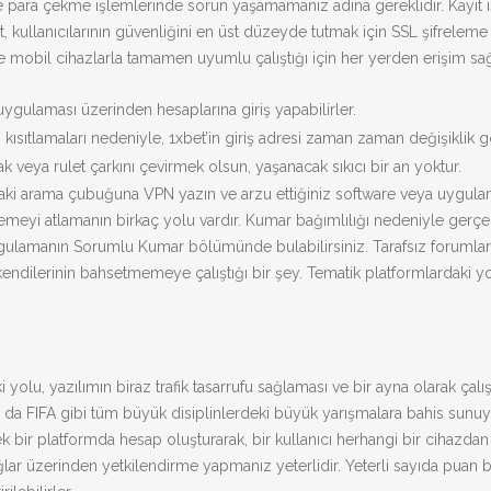
 para çekme işlemlerinde sorun yaşamamanız adına gereklidir. Kayıt i
, kullanıcılarının güvenliğini en üst düzeyde tutmak için SSL şifreleme
t ve mobil cihazlarla tamamen uyumlu çalıştığı için her yerden erişim
 uygulaması üzerinden hesaplarına giriş yapabilirler.
m kısıtlamaları nedeniyle, 1xbet’in giriş adresi zaman zaman değişiklik g
k veya rulet çarkını çevirmek olsun, yaşanacak sıkıcı bir an yoktur.
ıdaki arama çubuğuna VPN yazın ve arzu ettiğiniz software veya uygula
lemeyi atlamanın birkaç yolu vardır. Kumar bağımlılığı nedeniyle gerçe
 uygulamanın Sorumlu Kumar bölümünde bulabilirsiniz. Tarafsız forumlar
n kendilerinin bahsetmemeye çalıştığı bir şey. Tematik platformlardaki y
.
 yolu, yazılımın biraz trafik tasarrufu sağlaması ve bir ayna olarak çal
 da FIFA gibi tüm büyük disiplinlerdeki büyük yarışmalara bahis sunuy
ek bir platformda hesap oluşturarak, bir kullanıcı herhangi bir cihazdan
ğlar üzerinden yetkilendirme yapmanız yeterlidir. Yeterli sayıda puan bir