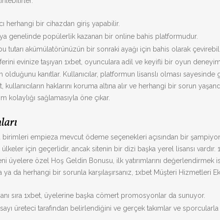
lebilirler.
ı herhangi bir cihazdan giriş yapabilir.
nya genelinde popülerlik kazanan bir online bahis platformudur.
u tutarı akümülatörünüzün bir sonraki ayağı için bahis olarak çevirebili
ini evinize taşıyan 1xbet, oyunculara adil ve keyifli bir oyun deneyimi
tform olduğunu kanıtlar. Kullanıcılar, platformun lisanslı olması sayesin
1xbet, kullanıcıların haklarını koruma altına alır ve herhangi bir sorun 
nım kolaylığı sağlamasıyla öne çıkar.
ları
ara birimleri empieza mevcut ödeme seçenekleri açısından bir şampiyond
 ülkeler için geçerlidir, ancak sitenin bir dizi başka yerel lisansı vardır
eni üyelere özel Hoş Geldin Bonusu, ilk yatırımlarını değerlendirmek ist
 ya da herhangi bir sorunla karşılaşırsanız, 1xbet Müşteri Hizmetleri E
anı sıra 1xbet, üyelerine başka cömert promosyonlar da sunuyor.
ayı üreteci tarafından belirlendiğini ve gerçek takımlar ve sporcularla