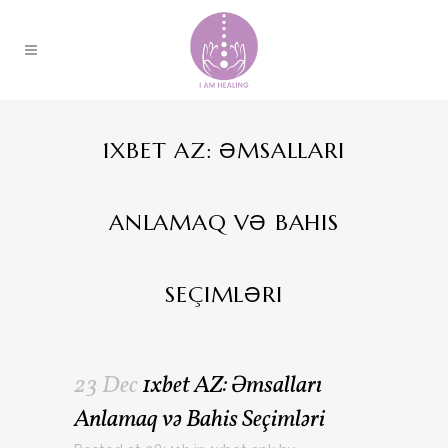
1XBET AZ: ƏMSALLARI
ANLAMAQ VƏ BAHIS
SEÇIMLƏRI
23 Dec
1xbet AZ: Əmsalları
Anlamaq və Bahis Seçimləri