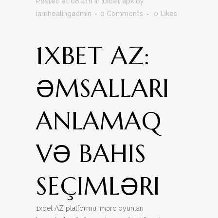
Posted at 08:41h
in
1xbet apk
by
iamhealingadmin
0 Comments
0
Likes
1XBET AZ:
ƏMSALLARI
ANLAMAQ
VƏ BAHIS
SEÇIMLƏRI
1xbet AZ platformu, mərc oyunları