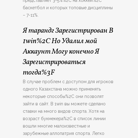
представляет 3-5%%2C на хоккей%2C
баскетбол и которых топовые дисциплины
– 7-11%.
Я тарандг Зарегистрирован В
1win%2C Но Удалил мой
Аккаунт Могу конечно Я
Зарегистрироваться
тогда%3F
В случае проблем с доступом для игроков
одного Казахстана можно применять
некоторые способы%2C они позволят
зайти в сайт. В 1win вы можете сделано
ставки на много видов спорта. Хотя на
возраст букмекера%2C в список линии
вошли многие малоизвестные и
зарубежные аллопатрия спорта. Легко