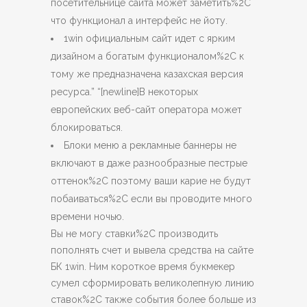
посетительнице сайта может заметить%2C
что функционал а интерфейс не йоту.
1win официальным сайт идет с ярким
дизайном а богатым функционалом%2C к
тому же предназначена казахская версия
ресурса.” “[newline]В некоторых
европейских веб-сайт оператора может
блокироваться.
Блоки меню а рекламные баннеры не
включают в даже разнообразные пестрые
оттенок%2C поэтому ваши карие не будут
побаиваться%2C если вы проводите много
времени ночью.
Вы не могу ставки%2C производить
пополнять счет и вывела средства на сайте
БК 1win. Ним короткое время букмекер
сумел сформировать великолепную линию
ставок%2C также события более больше из