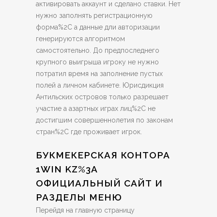
активировать аккаунт и сделано ставки. Нет
нужно заполнять регистрационную
форма%2C а данные дли авторизации
генерируются алгоритмом
самостоятельно. До предпоследнего
крупного выигрыша игроку не нужно
потратил время на заполнение пустых
полей а личном кабинете. Юрисдикция
Антильских островов только разрешает
участие а азартных играх лиц%2C не
достигшим совершеннолетия по законам
стран%2C где проживает игрок.
БУКМЕКЕРСКАЯ КОНТОРА
1WIN KZ%3A
ОФИЦИАЛЬНЫЙ САЙТ И
РАЗДЕЛЫ МЕНЮ
Перейдя на главную страницу