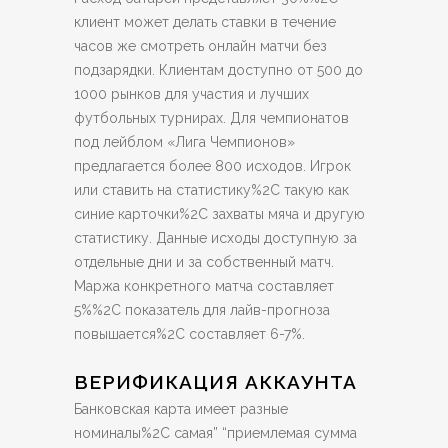
клиент может делать ставки в течение
часов же смотреть онлайн матчи без
подзарядки. Клиентам доступно от 500 до
1000 рынков для участия и лучших
футбольных турнирах. Для чемпионатов
под лейблом «Лига Чемпионов»
предлагается более 800 исходов. Игрок
или ставить на статистику%2C такую ​​как
синие карточки%2C захваты мяча и другую
статистику. Данные исходы доступную за
отдельные дни и за собственный матч.
Маржа конкретного матча составляет
5%%2C показатель для лайв-прогноза
повышается%2C составляет 6-7%.
ВЕРИФИКАЦИЯ АККАУНТА
Банковская карта имеет разные
номиналы%2C самая” “приемлемая сумма