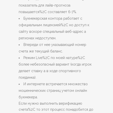
показатель для лайв-прогноза
повышается%2C составляет 6-7%.
Букмекерская контора работает с
официальным лицензией%2C но доступ к
сайту вскоре специальный веб-адрес а
регионах недоступен.
Впереди от нее указывающий номер
счета же текущий баланс.
Режим Live%2C по моей натуре%2C
более небезопасный вариант (когда игрок
делает ставку а в ходе спортивного
поединка).
И интернете встречается множество
мошеннических страниц учетом онлайн
букмекера.
Если нужно выполнить верификацию
счета%2C то этот процесс понадобится до