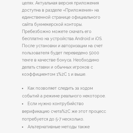
целях. Актуальная версия приложения
доступна в разделе «Приложения» на
единственной странице официального
сайта букмекерской конторы.
Пребезбожно можете скачать его
бесплатно на устройства Android и iOS.
После установки и авторизации на счет
пользователя будет переведено 5000
тенге в качестве бонуса. Необходимо
делать ставки и обычных игроков с
коэффициентом 1%2C 1 и выше.
Как позволяет следить за ходом
событий а режиме реального некоторое.
Если нужно контрубийство
верификацию счета%2C же этот процесс
потребуется до 5-7 несколько.
Альтернативные методы также