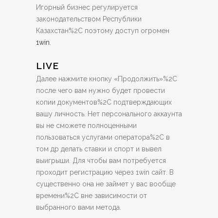
Игорный бизнес регулируется
законодательством Республики
Казахстан%2C поэтому доступ огромен
1win
.
LIVE
Далее нажмите кнопку «Продолжить»%2C
после чего вам нужно будет провести
копии документов%2C подтверждающих
вашу личность. Нет персонального аккаунта
вы не сможете полноценными
пользоваться услугами оператора%2C в
том др делать ставки и спорт и вывел
выигрыши. Для чтобы вам потребуется
проходит регистрацию через 1win сайт. В
существенно она не займет у вас вообще
времени%2C вне зависимости от
выбранного вами метода.