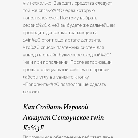
5-7 несколько. Выводить средства следует
той же связью%2C через которую
пополнялся счет. Поэтому выбрать
сервис%2C с ней вы будете же дальнейшем
проводить денежные транзакции на
1win%2C стоит еще в этапе депозита.
Что%2C список платежных систем для
вывода в онлайн букмекере сходный%2C”
“не и при пополнении. После авторизации
прошло официальный сайт 1win в правом
лаберы углу вы увидите кнопку
«Пополнить»%2C позволявшие сделать
депозит.
Как Создать Игровой
Аккаунт С стоунское 1win
Kz%3F
Программное обеспечение работает даже