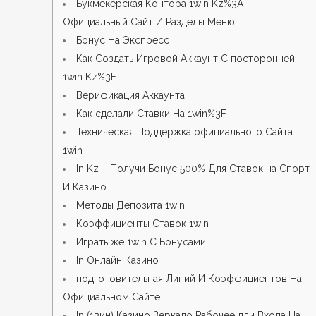
Букмекерская Контора 1win Kz%3A
Официальный Сайт И Разделы Меню
Бонус На Экспресс
Как Создать Игровой Аккаунт С посторонней
1win Kz%3F
Верификация Аккаунта
Как сделали Ставки На 1win%3F
Техническая Поддержка официального Сайта
1win
In Kz – Получи Бонус 500% Для Ставок на Спорт
И Казино
Методы Депозита 1win
Коэффициенты Ставок 1win
Играть же 1win С Бонусами
In Онлайн Казино
подготовительная Линий И Коэффициентов На
Официальном Сайте
In (1вин) Казино Зеркало Рабочее дли Входа На